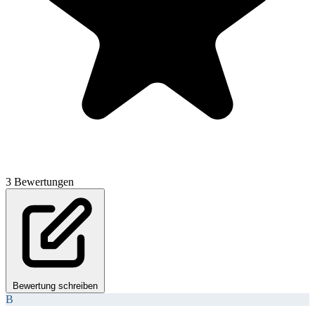
3 Bewertungen
Bewertung schreiben
B