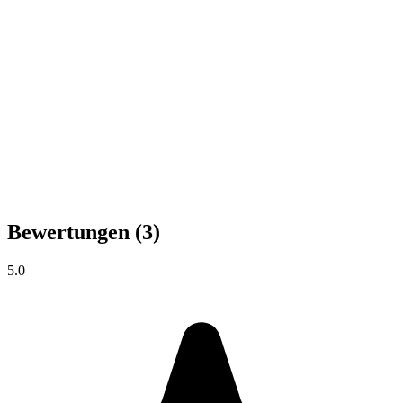
Bewertungen
(3)
5.0