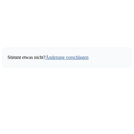
Stimmt etwas nicht?
Änderung vorschlagen