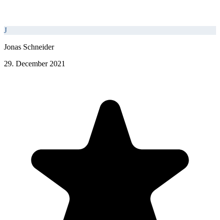
J
Jonas Schneider
29. December 2021