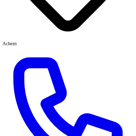
Achern