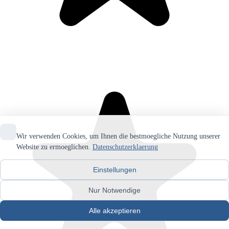
Wir verwenden Cookies, um Ihnen die bestmoegliche Nutzung unserer
Website zu ermoeglichen.
Datenschutzerklaerung
Einstellungen
Nur Notwendige
Alle akzeptieren