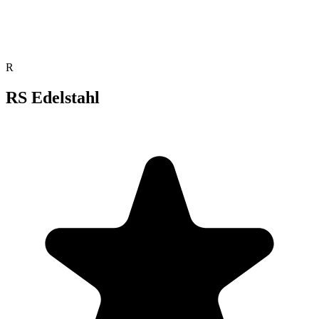
R
RS Edelstahl