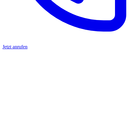
Jetzt anrufen