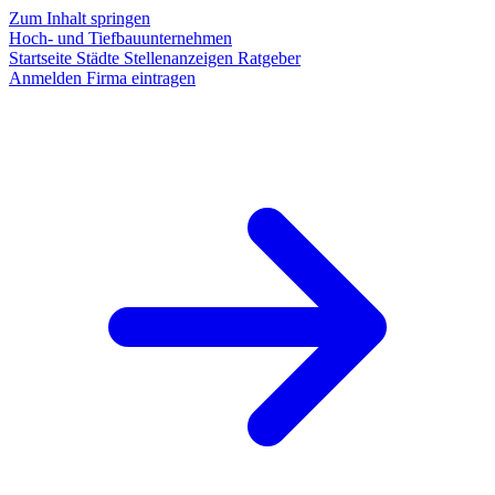
Zum Inhalt springen
Hoch- und Tiefbauunternehmen
Startseite
Städte
Stellenanzeigen
Ratgeber
Anmelden
Firma eintragen