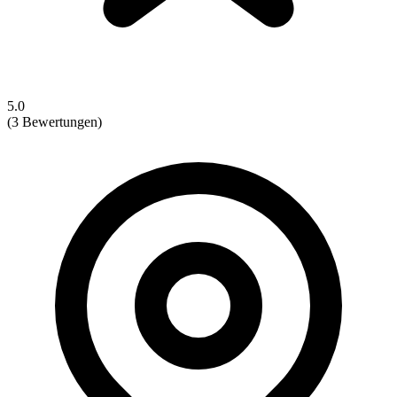
5.0
(3 Bewertungen)