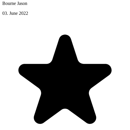
Bourne Jason
03. June 2022