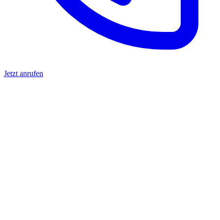
Jetzt anrufen