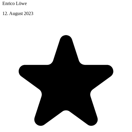
Enrico Löwe
12. August 2023