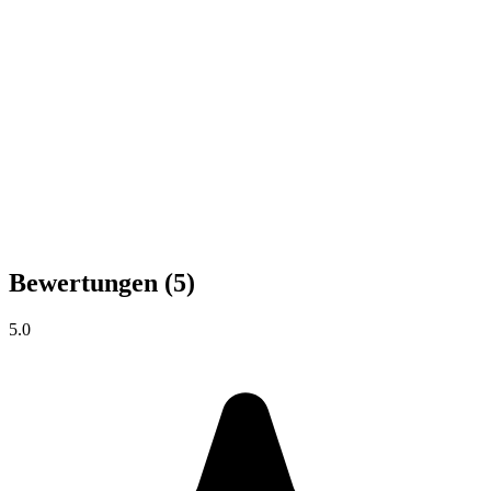
Bewertungen
(5)
5.0