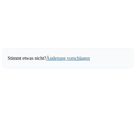
Stimmt etwas nicht?
Änderung vorschlagen