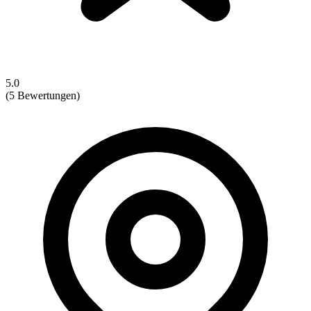
5.0
(5 Bewertungen)