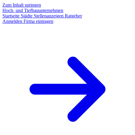
Zum Inhalt springen
Hoch- und Tiefbauunternehmen
Startseite
Städte
Stellenanzeigen
Ratgeber
Anmelden
Firma eintragen