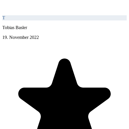
T
Tobias Basler
19. November 2022