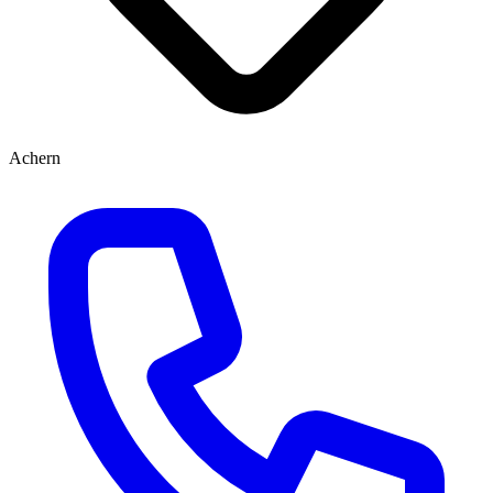
Achern