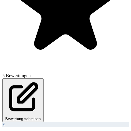
5 Bewertungen
Bewertung schreiben
E