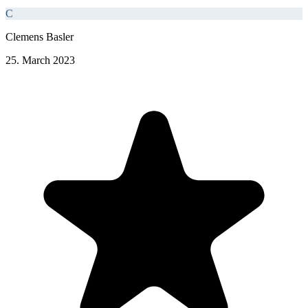
C
Clemens Basler
25. March 2023