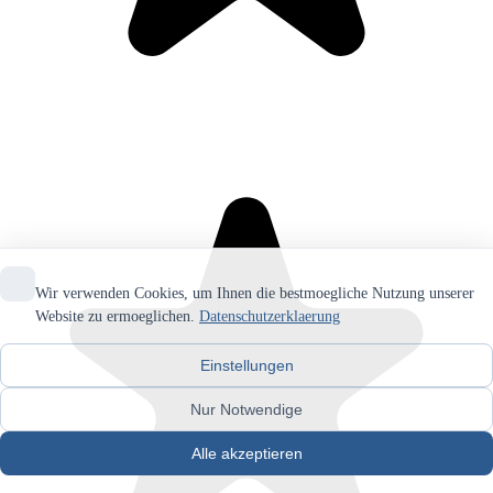
Wir verwenden Cookies, um Ihnen die bestmoegliche Nutzung unserer
Website zu ermoeglichen.
Datenschutzerklaerung
Einstellungen
Nur Notwendige
Alle akzeptieren