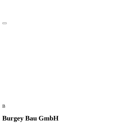
B
Burgey Bau GmbH