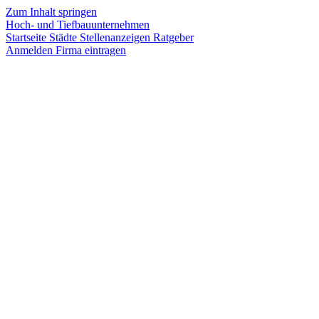
Zum Inhalt springen
Hoch- und Tiefbauunternehmen
Startseite
Städte
Stellenanzeigen
Ratgeber
Anmelden
Firma eintragen