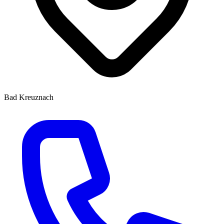
Bad Kreuznach