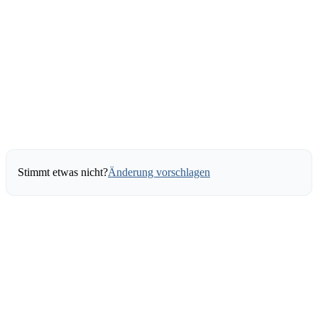
Stimmt etwas nicht?
Änderung vorschlagen