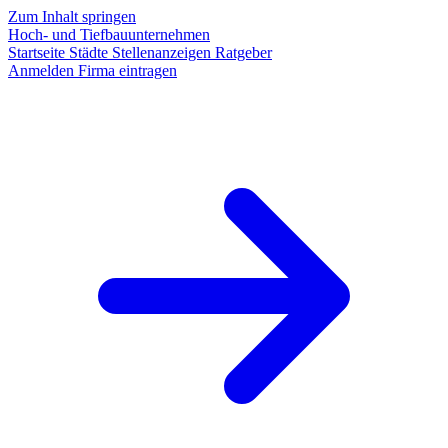
Zum Inhalt springen
Hoch- und Tiefbauunternehmen
Startseite
Städte
Stellenanzeigen
Ratgeber
Anmelden
Firma eintragen