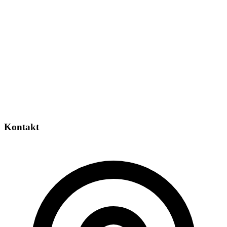
Kontakt