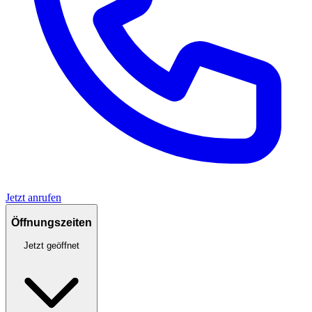
Jetzt anrufen
Öffnungszeiten
Jetzt geöffnet