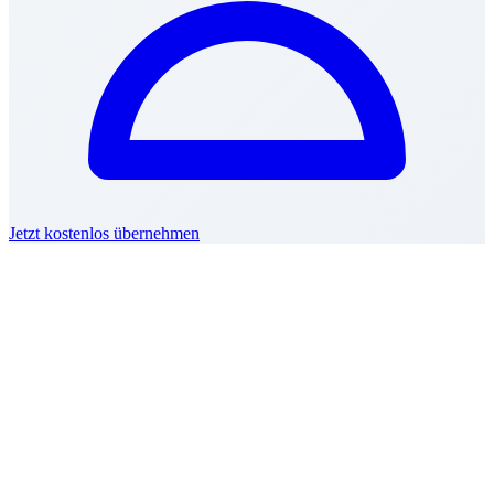
Jetzt kostenlos übernehmen