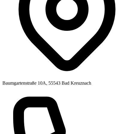
Baumgartenstraße 10A, 55543 Bad Kreuznach