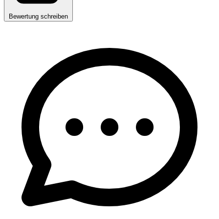
Bewertung schreiben