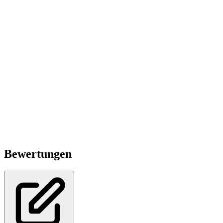
Bewertungen