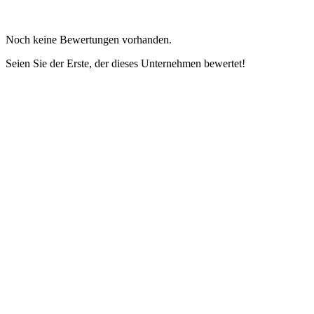
Noch keine Bewertungen vorhanden.
Seien Sie der Erste, der dieses Unternehmen bewertet!