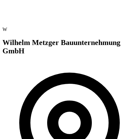
W
Wilhelm Metzger Bauunternehmung
GmbH