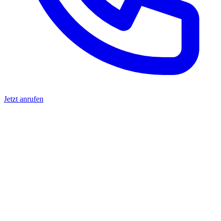
Jetzt anrufen