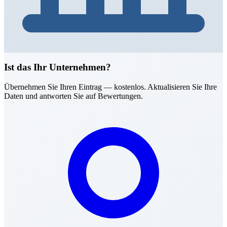
Ist das Ihr Unternehmen?
Übernehmen Sie Ihren Eintrag — kostenlos. Aktualisieren Sie Ihre
Daten und antworten Sie auf Bewertungen.