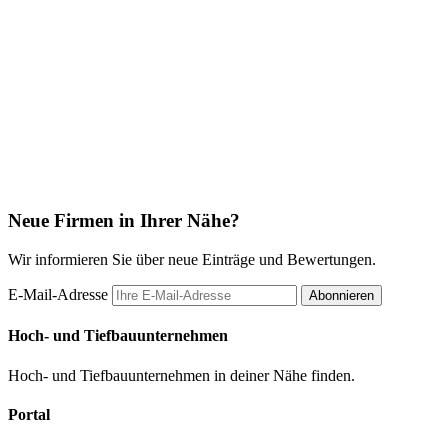
Neue Firmen in Ihrer Nähe?
Wir informieren Sie über neue Einträge und Bewertungen.
E-Mail-Adresse
Abonnieren
Hoch- und Tiefbauunternehmen
Hoch- und Tiefbauunternehmen in deiner Nähe finden.
Portal