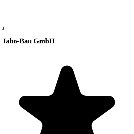
J
Jabo-Bau GmbH