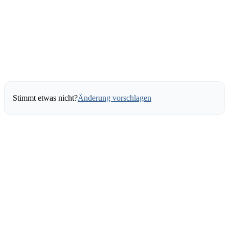
Stimmt etwas nicht?
Änderung vorschlagen