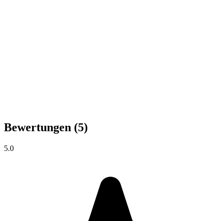
Bewertungen
(5)
5.0