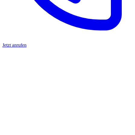
Jetzt anrufen