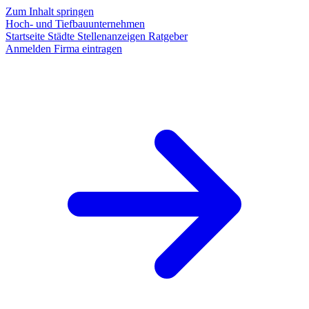
Zum Inhalt springen
Hoch- und Tiefbauunternehmen
Startseite
Städte
Stellenanzeigen
Ratgeber
Anmelden
Firma eintragen