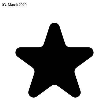
03. March 2020