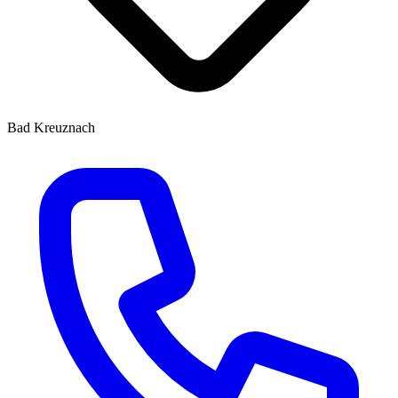
Bad Kreuznach