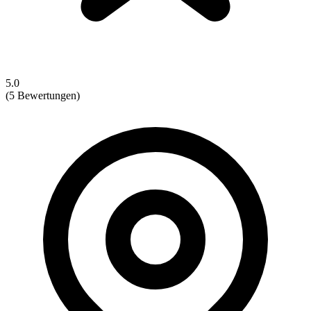
5.0
(5 Bewertungen)