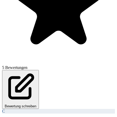
5 Bewertungen
Bewertung schreiben
C