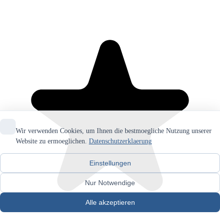
Wir verwenden Cookies, um Ihnen die bestmoegliche Nutzung unserer
Website zu ermoeglichen.
Datenschutzerklaerung
Einstellungen
Nur Notwendige
Alle akzeptieren