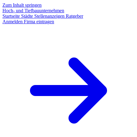
Zum Inhalt springen
Hoch- und Tiefbauunternehmen
Startseite
Städte
Stellenanzeigen
Ratgeber
Anmelden
Firma eintragen