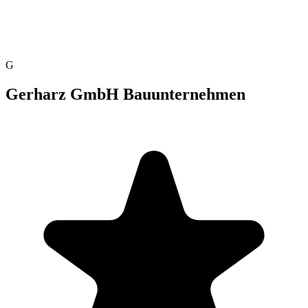
G
Gerharz GmbH Bauunternehmen