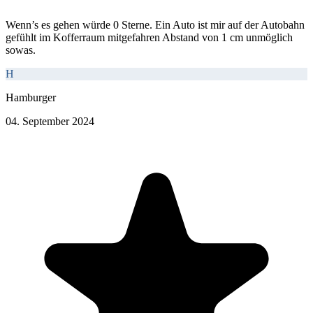
Wenn’s es gehen würde 0 Sterne. Ein Auto ist mir auf der Autobahn
gefühlt im Kofferraum mitgefahren Abstand von 1 cm unmöglich
sowas.
H
Hamburger
04. September 2024