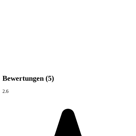
Bewertungen
(5)
2.6