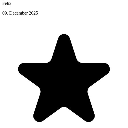
Felix
09. December 2025