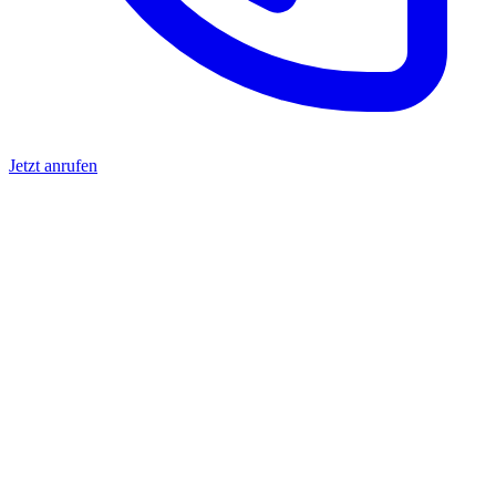
Jetzt anrufen