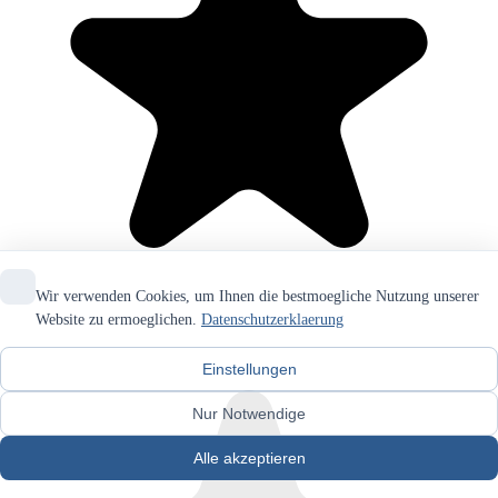
Wir verwenden Cookies, um Ihnen die bestmoegliche Nutzung unserer
Website zu ermoeglichen.
Datenschutzerklaerung
Einstellungen
Nur Notwendige
Alle akzeptieren