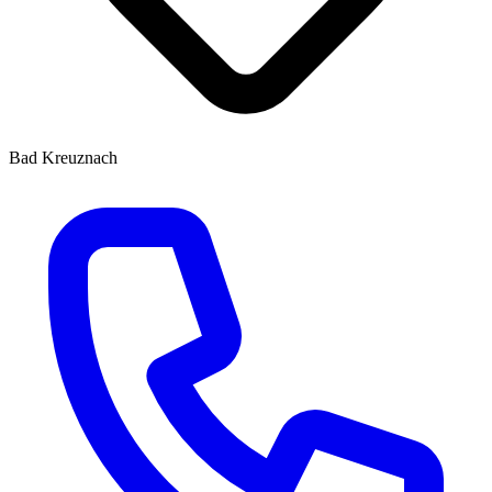
Bad Kreuznach