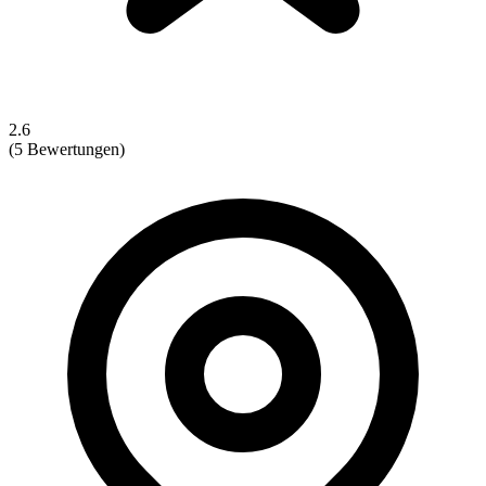
2.6
(5 Bewertungen)