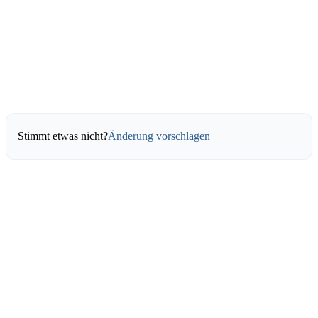
Stimmt etwas nicht?
Änderung vorschlagen