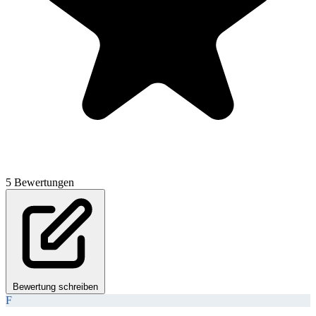
5 Bewertungen
Bewertung schreiben
F