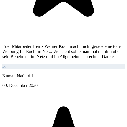
Euer Mitarbeiter Heinz Werner Koch macht nicht gerade eine tolle
Werbung für Euch im Netz. Vielleicht sollte man mal mit ihm über
sein Benehmen im Netz und im Allgemeinen sprechen. Danke
K
Kuman Nathuri 1
09. December 2020