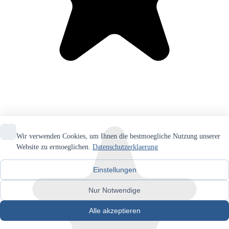
Wir verwenden Cookies, um Ihnen die bestmoegliche Nutzung unserer
Website zu ermoeglichen.
Datenschutzerklaerung
Einstellungen
Nur Notwendige
Alle akzeptieren