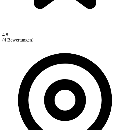
4.8
(4 Bewertungen)