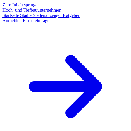
Zum Inhalt springen
Hoch- und Tiefbauunternehmen
Startseite
Städte
Stellenanzeigen
Ratgeber
Anmelden
Firma eintragen