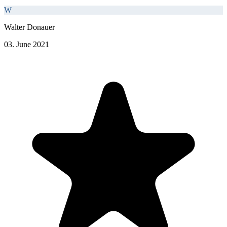
W
Walter Donauer
03. June 2021