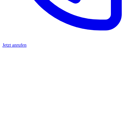
Jetzt anrufen