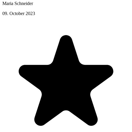
Maria Schneider
09. October 2023