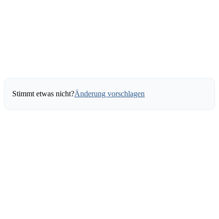
Stimmt etwas nicht?
Änderung vorschlagen