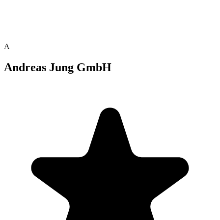
A
Andreas Jung GmbH