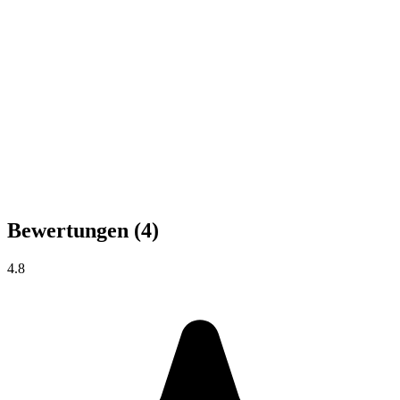
Bewertungen
(4)
4.8