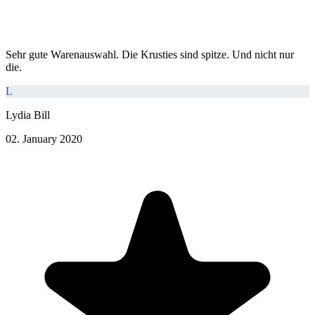
Sehr gute Warenauswahl. Die Krusties sind spitze. Und nicht nur
die.
L
Lydia Bill
02. January 2020