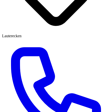
Lauterecken