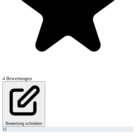
4 Bewertungen
Bewertung schreiben
M