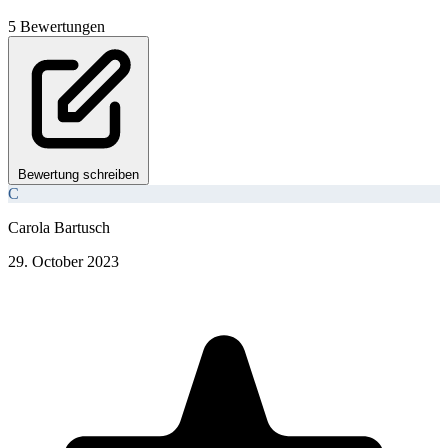
5 Bewertungen
Bewertung schreiben
C
Carola Bartusch
29. October 2023