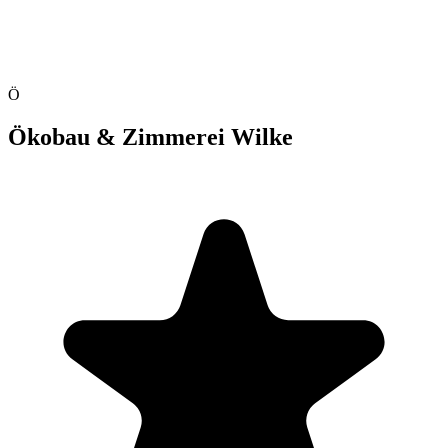
Ö
Ökobau & Zimmerei Wilke