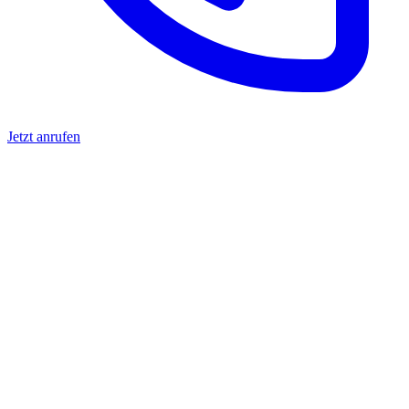
Jetzt anrufen