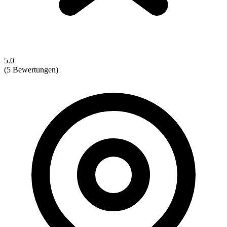
5.0
(5 Bewertungen)