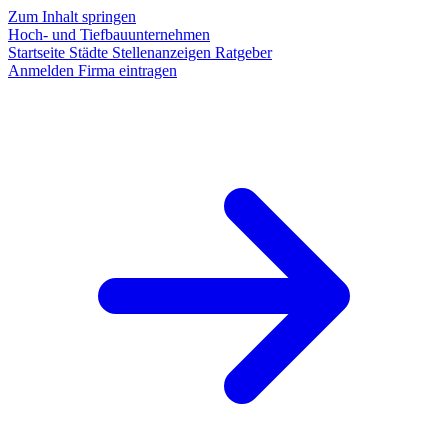
Zum Inhalt springen
Hoch- und Tiefbauunternehmen
Startseite
Städte
Stellenanzeigen
Ratgeber
Anmelden
Firma eintragen