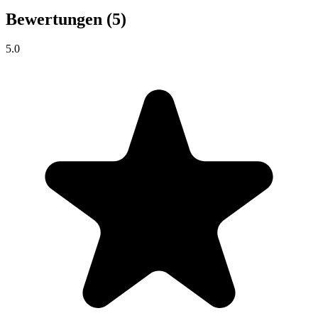
Bewertungen
(5)
5.0