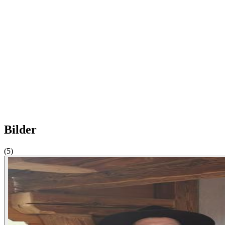
Bilder
(5)