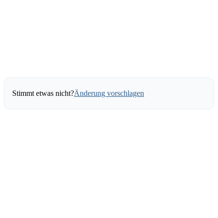
Stimmt etwas nicht?
Änderung vorschlagen