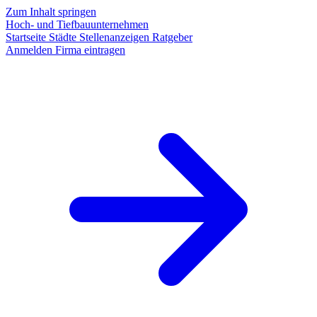
Zum Inhalt springen
Hoch- und Tiefbauunternehmen
Startseite
Städte
Stellenanzeigen
Ratgeber
Anmelden
Firma eintragen