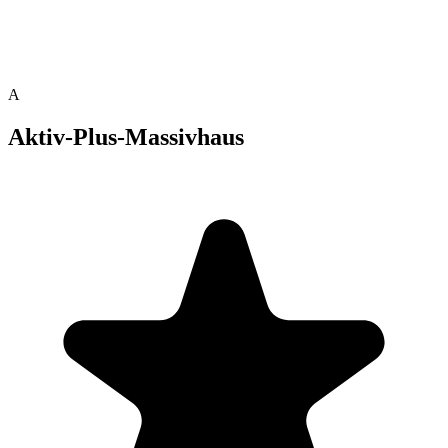
A
Aktiv-Plus-Massivhaus