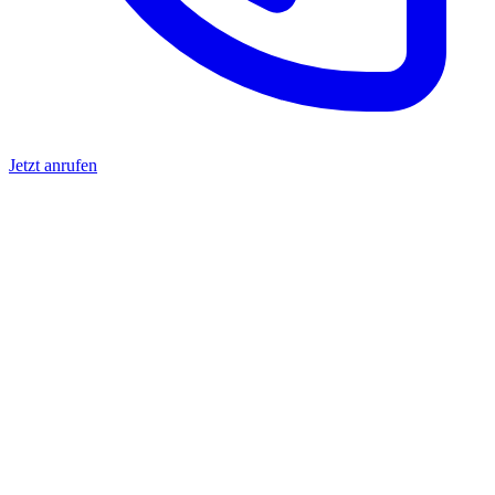
Jetzt anrufen