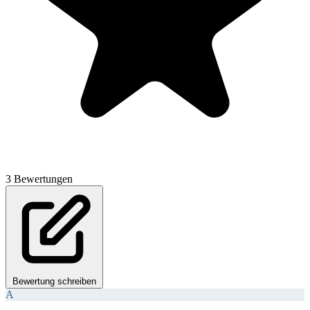
3 Bewertungen
Bewertung schreiben
A