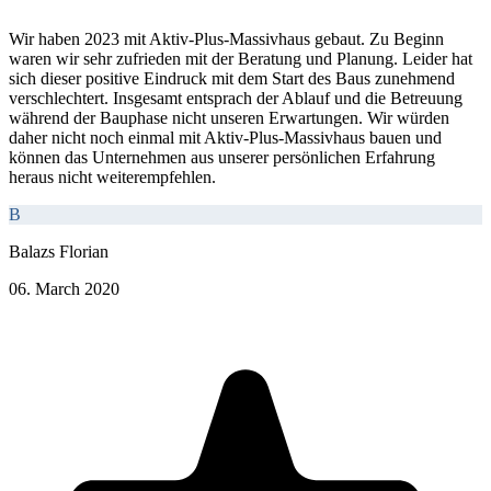
Wir haben 2023 mit Aktiv-Plus-Massivhaus gebaut. Zu Beginn
waren wir sehr zufrieden mit der Beratung und Planung. Leider hat
sich dieser positive Eindruck mit dem Start des Baus zunehmend
verschlechtert. Insgesamt entsprach der Ablauf und die Betreuung
während der Bauphase nicht unseren Erwartungen. Wir würden
daher nicht noch einmal mit Aktiv-Plus-Massivhaus bauen und
können das Unternehmen aus unserer persönlichen Erfahrung
heraus nicht weiterempfehlen.
B
Balazs Florian
06. March 2020