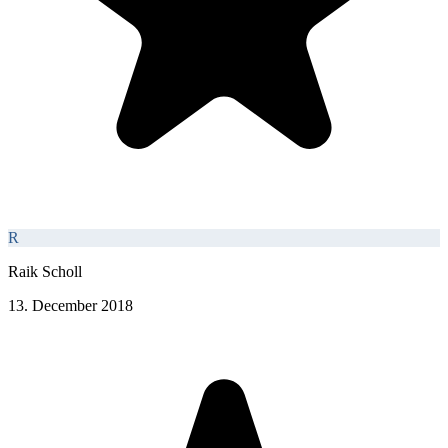
R
Raik Scholl
13. December 2018