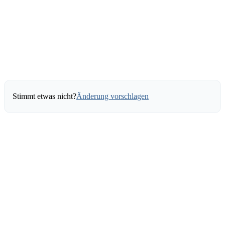
Stimmt etwas nicht?
Änderung vorschlagen