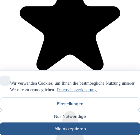
Wir verwenden Cookies, um Ihnen die bestmoegliche Nutzung unserer
Website zu ermoeglichen.
Datenschutzerklaerung
Einstellungen
Nur Notwendige
Alle akzeptieren