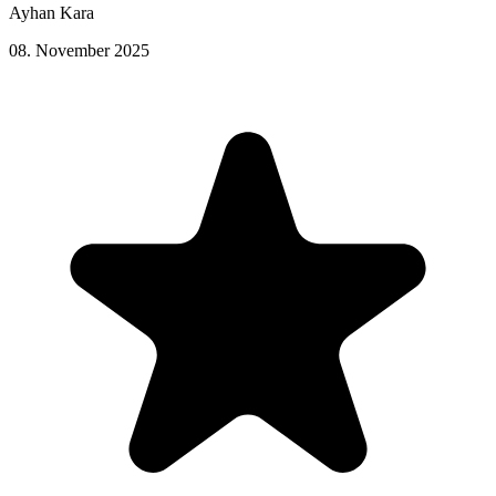
Ayhan Kara
08. November 2025