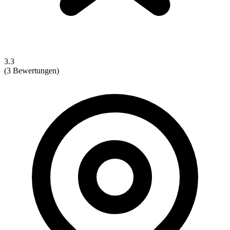
3.3
(3 Bewertungen)