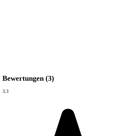
Bewertungen
(3)
3.3