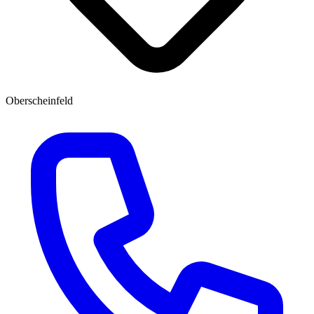
Oberscheinfeld