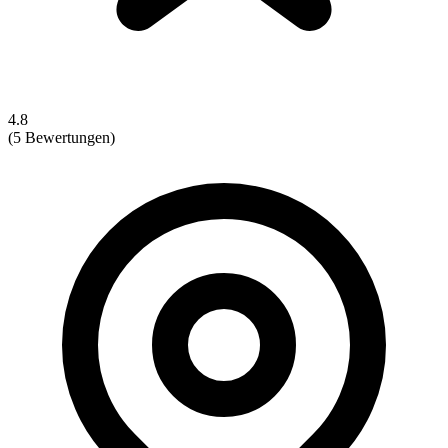
4.8
(5 Bewertungen)