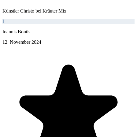
Künstler Christo bei Kräuter Mix
I
Ioannis Boutis
12. November 2024