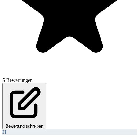
5 Bewertungen
Bewertung schreiben
H