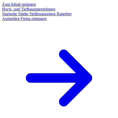
Zum Inhalt springen
Hoch- und Tiefbauunternehmen
Startseite
Städte
Stellenanzeigen
Ratgeber
Anmelden
Firma eintragen