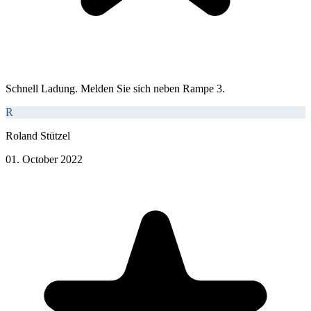
Schnell Ladung. Melden Sie sich neben Rampe 3.
R
Roland Stützel
01. October 2022