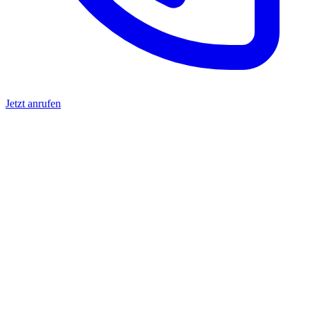
Jetzt anrufen