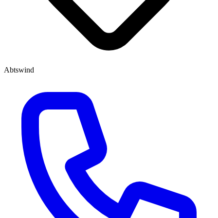
Abtswind