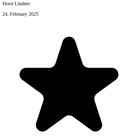
Horst Lindner
24. February 2025