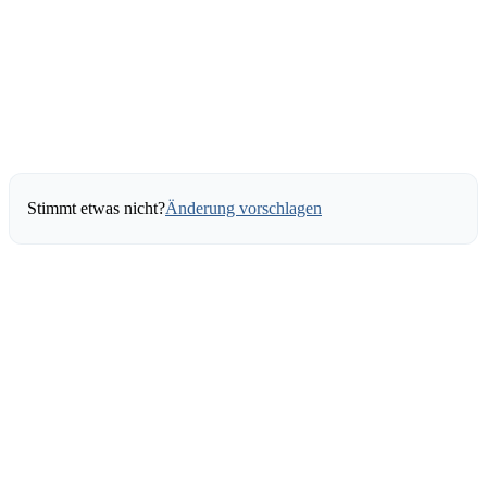
Stimmt etwas nicht?
Änderung vorschlagen