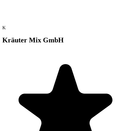
K
Kräuter Mix GmbH