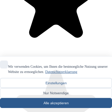
Wir verwenden Cookies, um Ihnen die bestmoegliche Nutzung unserer
Website zu ermoeglichen.
Datenschutzerklaerung
Einstellungen
Nur Notwendige
Alle akzeptieren