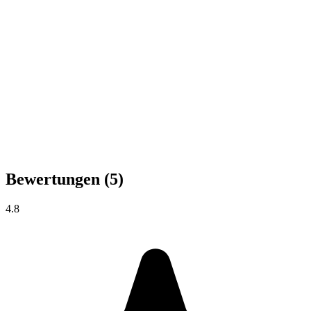
Bewertungen
(5)
4.8