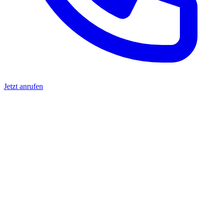
Jetzt anrufen