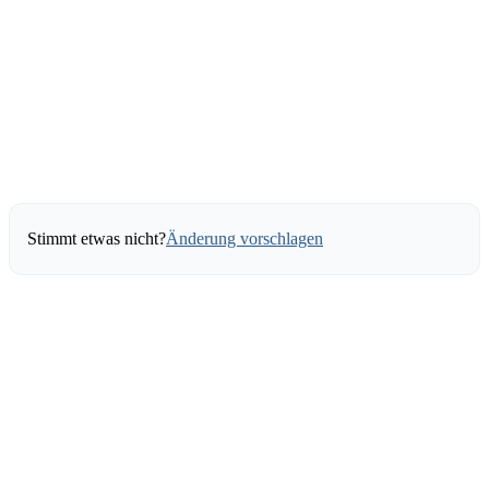
Stimmt etwas nicht?
Änderung vorschlagen