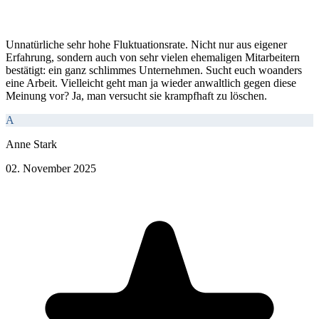
Unnatürliche sehr hohe Fluktuationsrate. Nicht nur aus eigener
Erfahrung, sondern auch von sehr vielen ehemaligen Mitarbeitern
bestätigt: ein ganz schlimmes Unternehmen. Sucht euch woanders
eine Arbeit. Vielleicht geht man ja wieder anwaltlich gegen diese
Meinung vor? Ja, man versucht sie krampfhaft zu löschen.
A
Anne Stark
02. November 2025