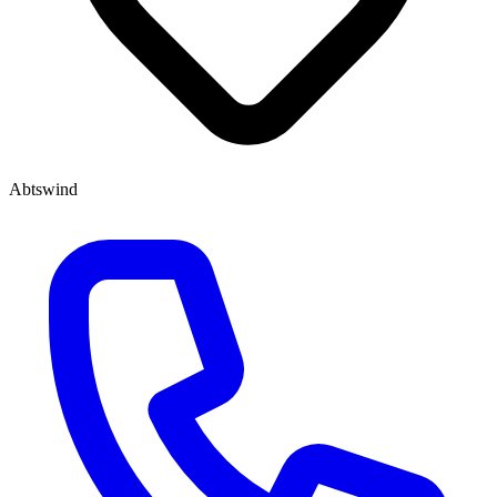
Abtswind