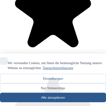
Wir verwenden Cookies, um Ihnen die bestmoegliche Nutzung unserer
Website zu ermoeglichen.
Datenschutzerklaerung
Einstellungen
Nur Notwendige
Alle akzeptieren