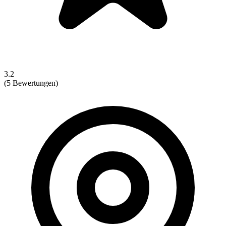
3.2
(5 Bewertungen)