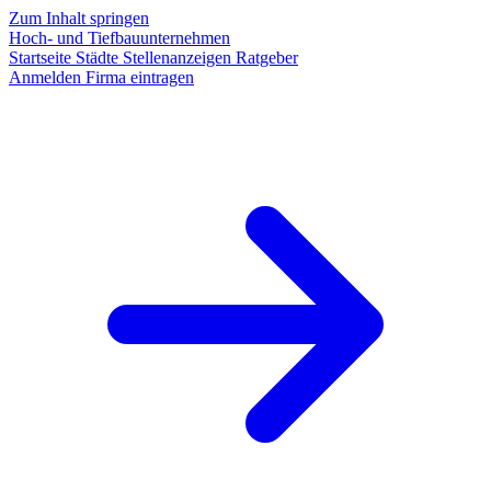
Zum Inhalt springen
Hoch- und Tiefbauunternehmen
Startseite
Städte
Stellenanzeigen
Ratgeber
Anmelden
Firma eintragen