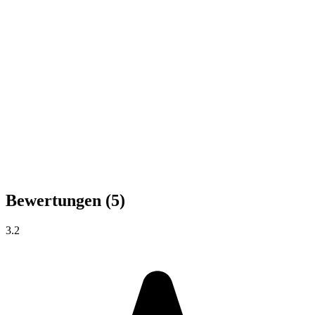
Bewertungen
(5)
3.2