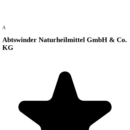
A
Abtswinder Naturheilmittel GmbH & Co.
KG