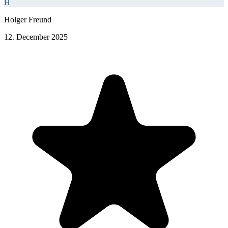
H
Holger Freund
12. December 2025