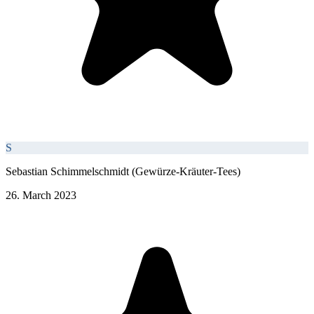
S
Sebastian Schimmelschmidt (Gewürze-Kräuter-Tees)
26. March 2023