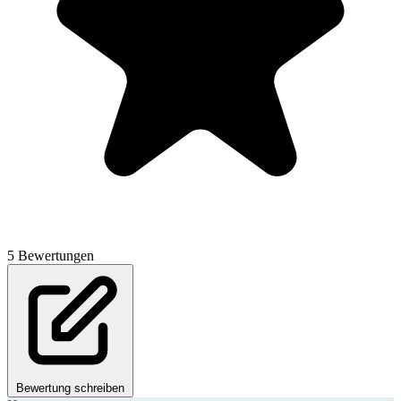
5 Bewertungen
Bewertung schreiben