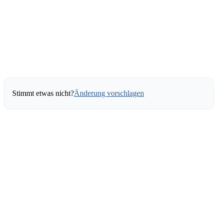
Stimmt etwas nicht?
Änderung vorschlagen