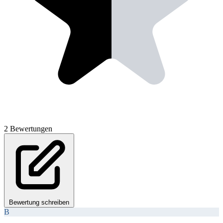
2 Bewertungen
Bewertung schreiben
B