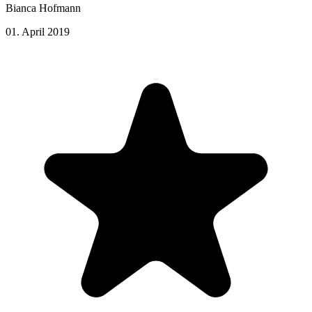
Bianca Hofmann
01. April 2019