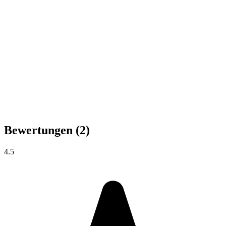
Bewertungen
(2)
4.5