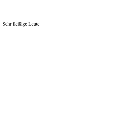
Sehr fleißige Leute