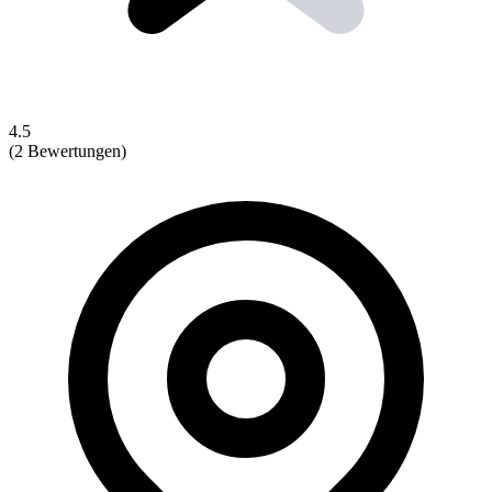
4.5
(2 Bewertungen)