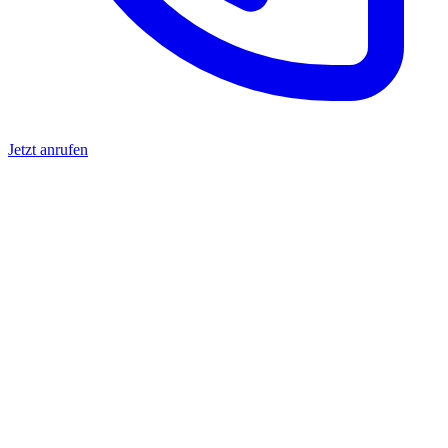
Jetzt anrufen