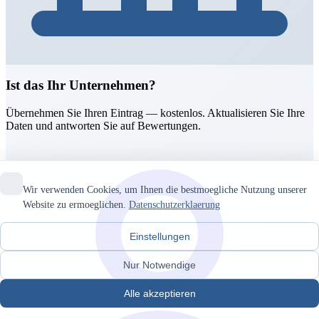
Ist das Ihr Unternehmen?
Übernehmen Sie Ihren Eintrag — kostenlos. Aktualisieren Sie Ihre
Daten und antworten Sie auf Bewertungen.
Wir verwenden Cookies, um Ihnen die bestmoegliche Nutzung unserer
Website zu ermoeglichen.
Datenschutzerklaerung
Einstellungen
Nur Notwendige
Alle akzeptieren