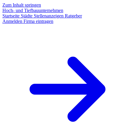
Zum Inhalt springen
Hoch- und Tiefbauunternehmen
Startseite
Städte
Stellenanzeigen
Ratgeber
Anmelden
Firma eintragen