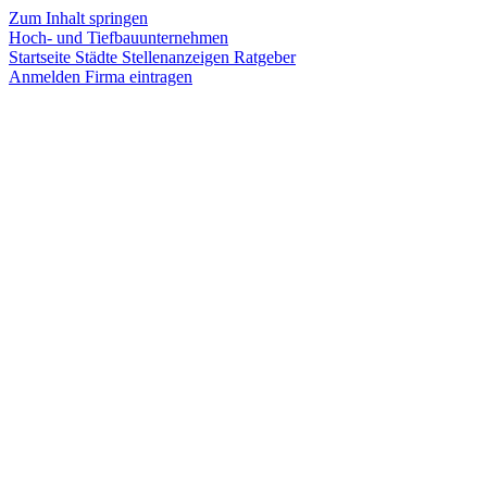
Zum Inhalt springen
Hoch- und Tiefbauunternehmen
Startseite
Städte
Stellenanzeigen
Ratgeber
Anmelden
Firma eintragen