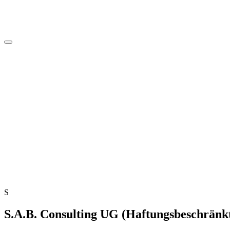
S
S.A.B. Consulting UG (Haftungsbeschränk