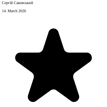
Сергій Саковський
14. March 2026