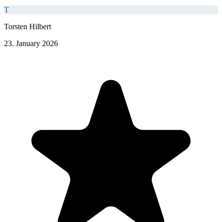
T
Torsten Hilbert
23. January 2026