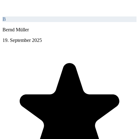
B
Bernd Müller
19. September 2025