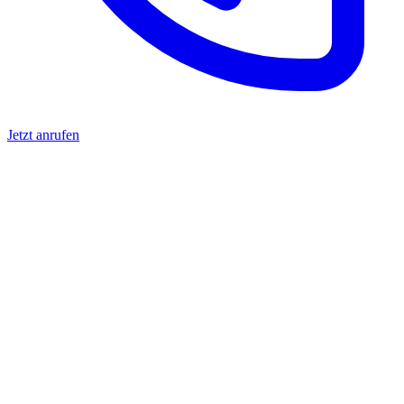
Jetzt anrufen