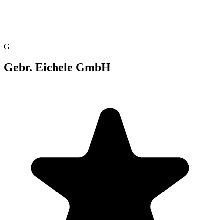
G
Gebr. Eichele GmbH