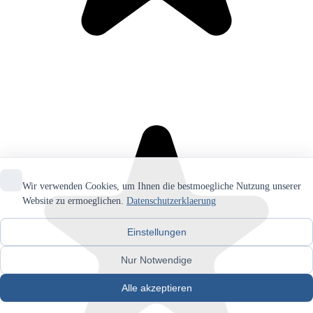
Wir verwenden Cookies, um Ihnen die bestmoegliche Nutzung unserer
Website zu ermoeglichen.
Datenschutzerklaerung
Einstellungen
Nur Notwendige
Alle akzeptieren