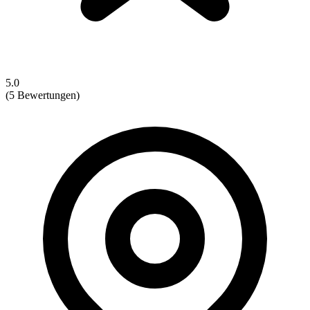
5.0
(5 Bewertungen)