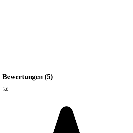
Bewertungen
(5)
5.0