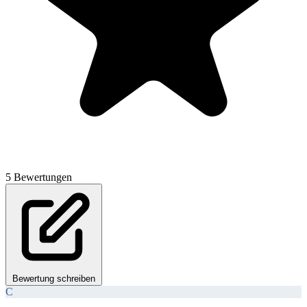
5 Bewertungen
Bewertung schreiben
С