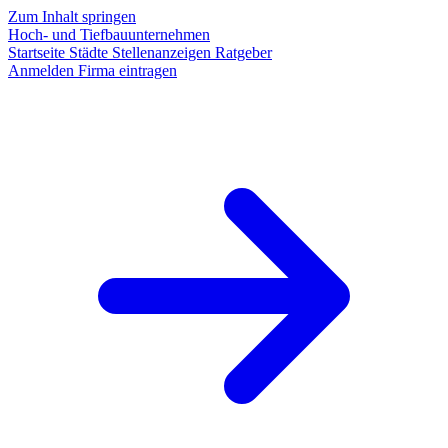
Zum Inhalt springen
Hoch- und Tiefbauunternehmen
Startseite
Städte
Stellenanzeigen
Ratgeber
Anmelden
Firma eintragen