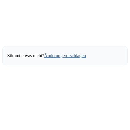
Stimmt etwas nicht?
Änderung vorschlagen