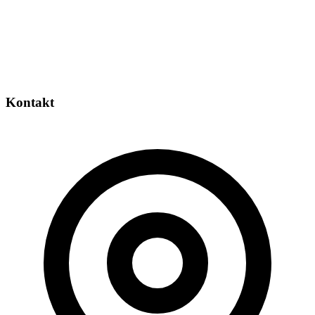
Kontakt