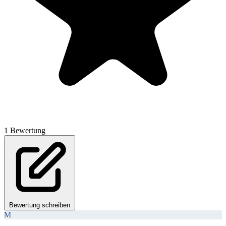
1 Bewertung
Bewertung schreiben
M