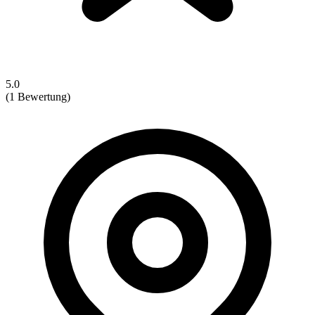
5.0
(1 Bewertung)