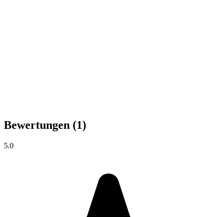
Bewertungen
(1)
5.0