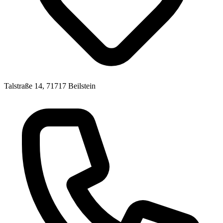
Talstraße 14, 71717 Beilstein