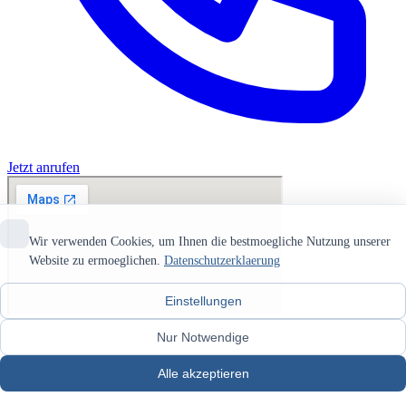
Jetzt anrufen
Wir verwenden Cookies, um Ihnen die bestmoegliche Nutzung unserer
Website zu ermoeglichen.
Datenschutzerklaerung
Einstellungen
Nur Notwendige
Alle akzeptieren