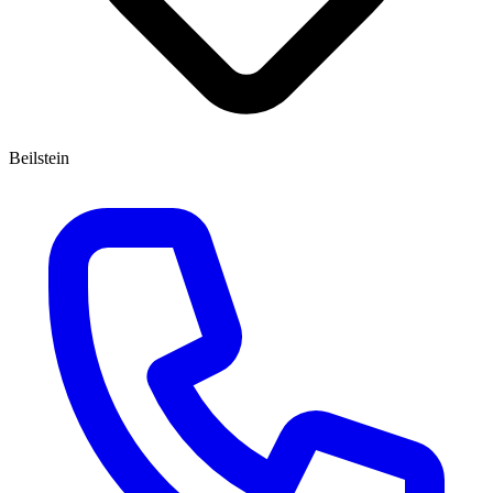
Beilstein