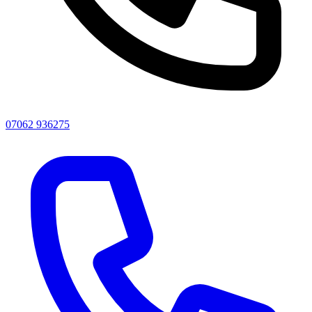
07062 936275