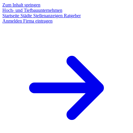
Zum Inhalt springen
Hoch- und Tiefbauunternehmen
Startseite
Städte
Stellenanzeigen
Ratgeber
Anmelden
Firma eintragen