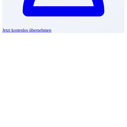
Jetzt kostenlos übernehmen