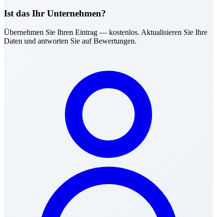
Ist das Ihr Unternehmen?
Übernehmen Sie Ihren Eintrag — kostenlos. Aktualisieren Sie Ihre
Daten und antworten Sie auf Bewertungen.