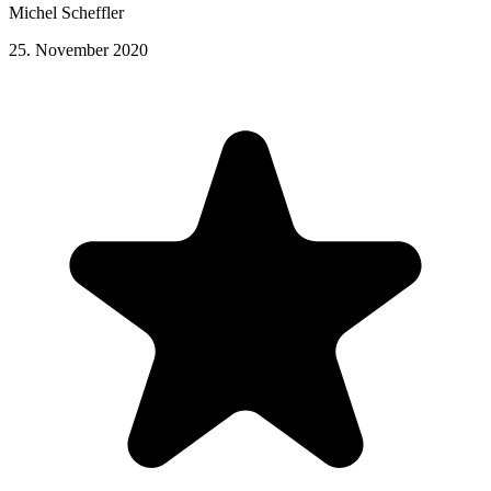
Michel Scheffler
25. November 2020