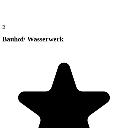
B
Bauhof/ Wasserwerk