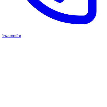
Jetzt anrufen