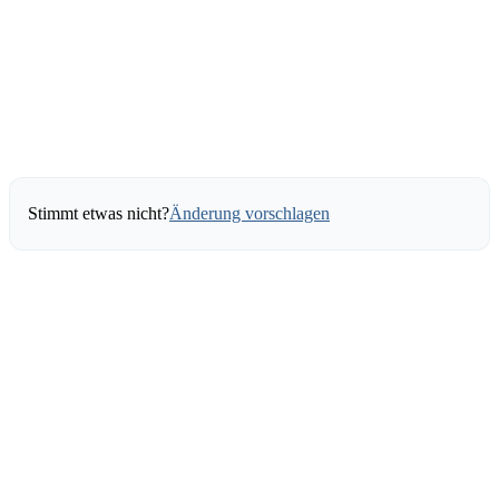
Stimmt etwas nicht?
Änderung vorschlagen