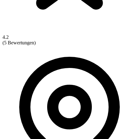
4.2
(5 Bewertungen)