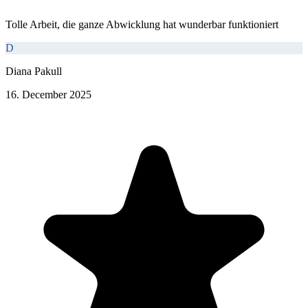
Tolle Arbeit, die ganze Abwicklung hat wunderbar funktioniert
D
Diana Pakull
16. December 2025