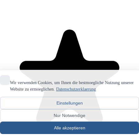
Wir verwenden Cookies, um Ihnen die bestmoegliche Nutzung unserer
Website zu ermoeglichen.
Datenschutzerklaerung
Einstellungen
Nur Notwendige
Alle akzeptieren