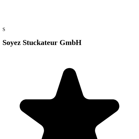
S
Soyez Stuckateur GmbH