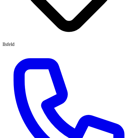
Ilsfeld