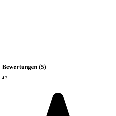
Bewertungen
(5)
4.2