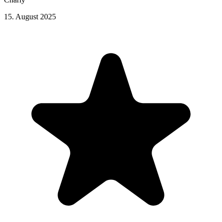
15. August 2025