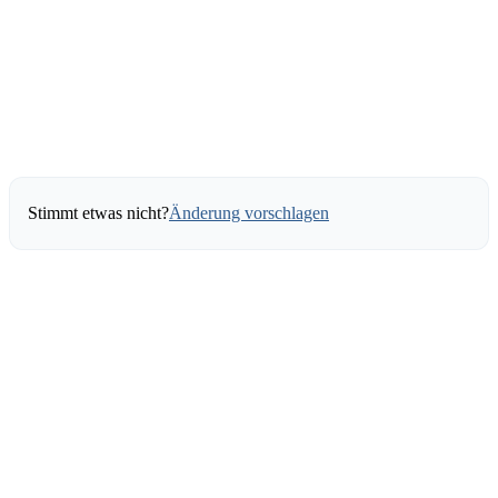
Stimmt etwas nicht?
Änderung vorschlagen