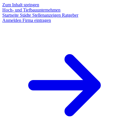
Zum Inhalt springen
Hoch- und Tiefbauunternehmen
Startseite
Städte
Stellenanzeigen
Ratgeber
Anmelden
Firma eintragen