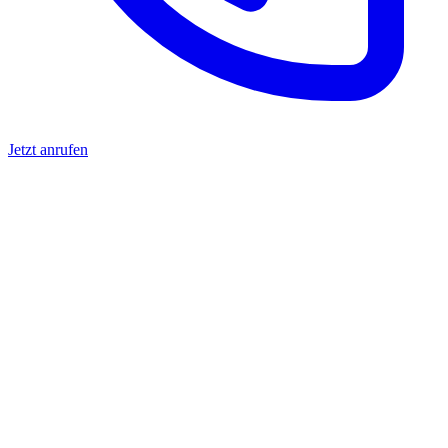
Jetzt anrufen