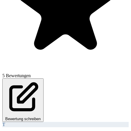
5 Bewertungen
Bewertung schreiben
T