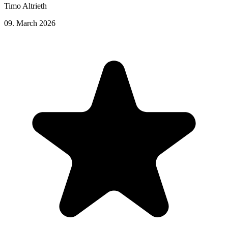
Timo Altrieth
09. March 2026