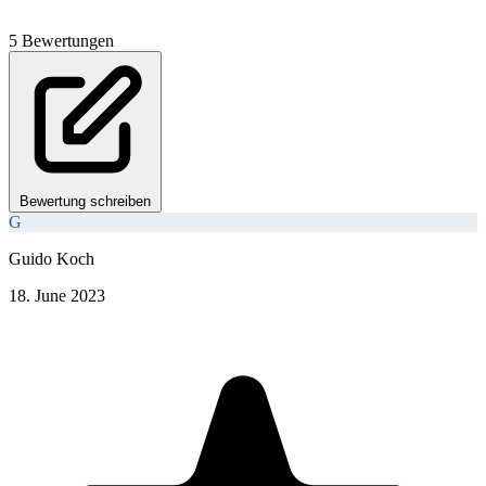
5 Bewertungen
Bewertung schreiben
G
Guido Koch
18. June 2023