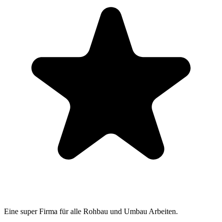
Eine super Firma für alle Rohbau und Umbau Arbeiten.