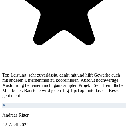
Top Leistung, sehr zuverlässig, denkt mit und hilft Gewerke auch
mit anderen Unternehmen zu koordinieren. Absolut hochwertige
Ausführung bei einem nicht ganz simplen Projekt. Sehr freundliche
Mitarbeiter. Baustelle wird jeden Tag Tip/Top hinterlassen. Besser
geht nicht.
A
Andreas Ritter
22. April 2022