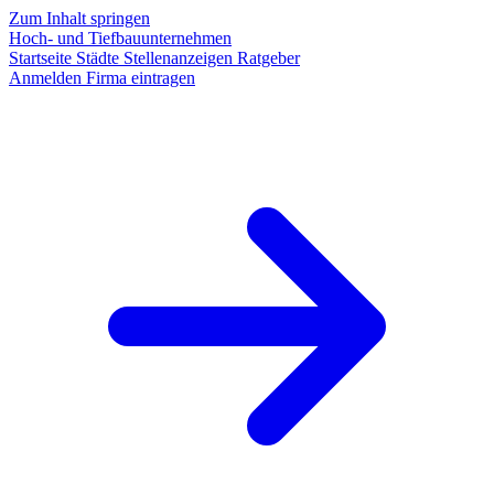
Zum Inhalt springen
Hoch- und Tiefbauunternehmen
Startseite
Städte
Stellenanzeigen
Ratgeber
Anmelden
Firma eintragen