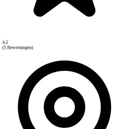
4.2
(5 Bewertungen)