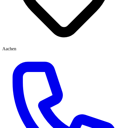
Aachen