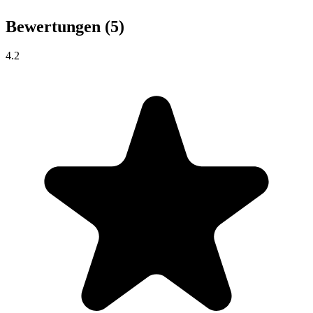
Bewertungen
(5)
4.2