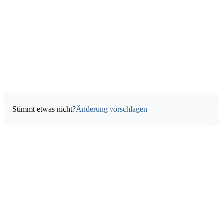
Stimmt etwas nicht?
Änderung vorschlagen