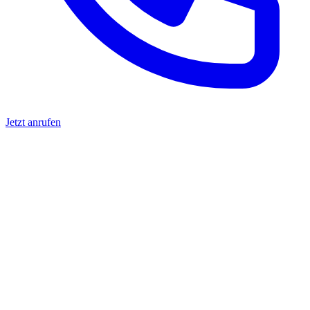
Jetzt anrufen