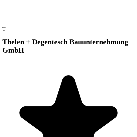
T
Thelen + Degentesch Bauunternehmung
GmbH