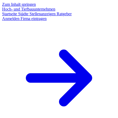
Zum Inhalt springen
Hoch- und Tiefbauunternehmen
Startseite
Städte
Stellenanzeigen
Ratgeber
Anmelden
Firma eintragen