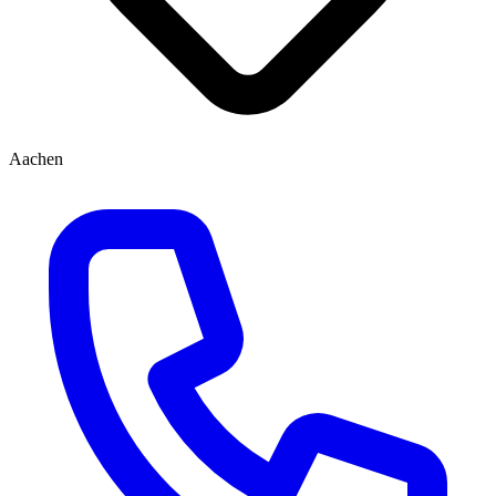
Aachen