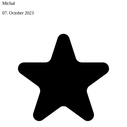
Michał
07. October 2023