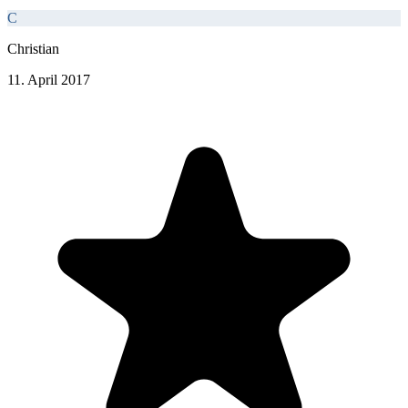
C
Christian
11. April 2017