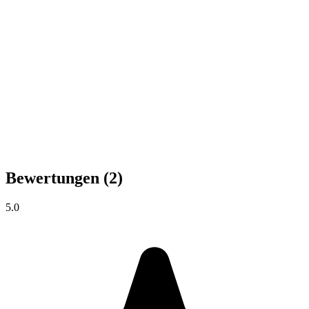
Bewertungen
(2)
5.0