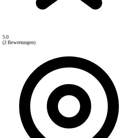
5.0
(2 Bewertungen)