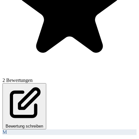
2 Bewertungen
Bewertung schreiben
M