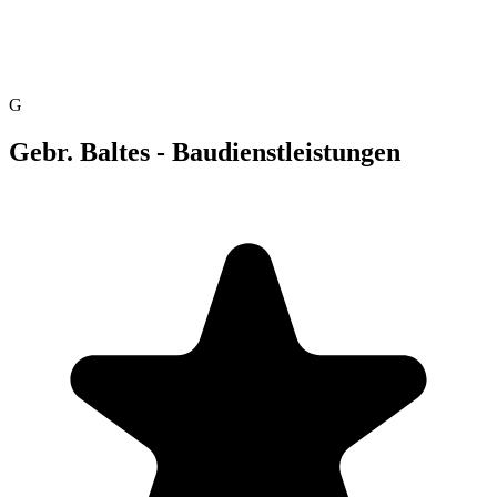
G
Gebr. Baltes - Baudienstleistungen