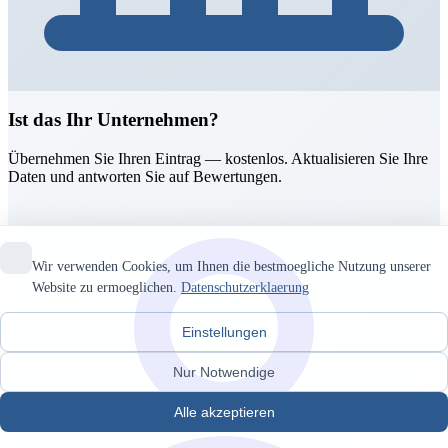
Ist das Ihr Unternehmen?
Übernehmen Sie Ihren Eintrag — kostenlos. Aktualisieren Sie Ihre
Daten und antworten Sie auf Bewertungen.
Wir verwenden Cookies, um Ihnen die bestmoegliche Nutzung unserer
Website zu ermoeglichen.
Datenschutzerklaerung
Einstellungen
Nur Notwendige
Alle akzeptieren