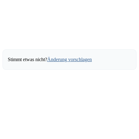
Stimmt etwas nicht?
Änderung vorschlagen