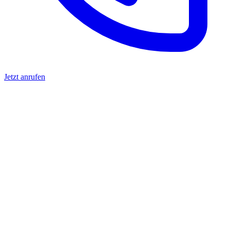
Jetzt anrufen