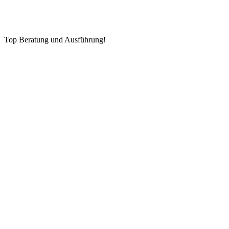
Top Beratung und Ausführung!