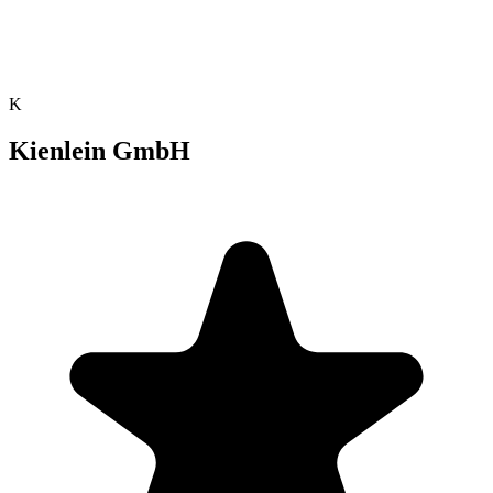
K
Kienlein GmbH