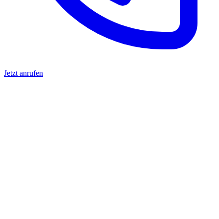
Jetzt anrufen