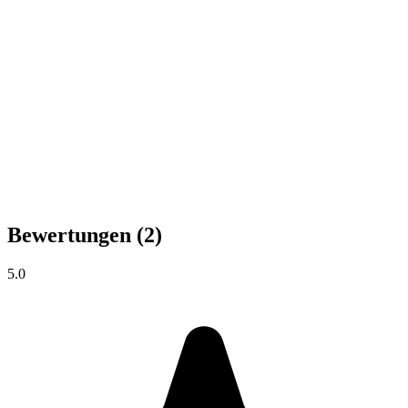
Bewertungen
(2)
5.0