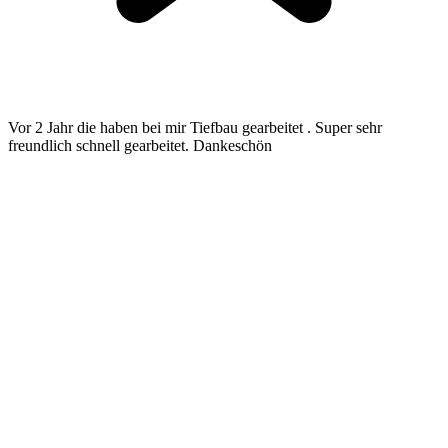
Vor 2 Jahr die haben bei mir Tiefbau gearbeitet . Super sehr
freundlich schnell gearbeitet. Dankeschön