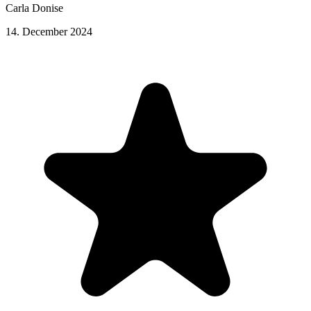
Carla Donise
14. December 2024