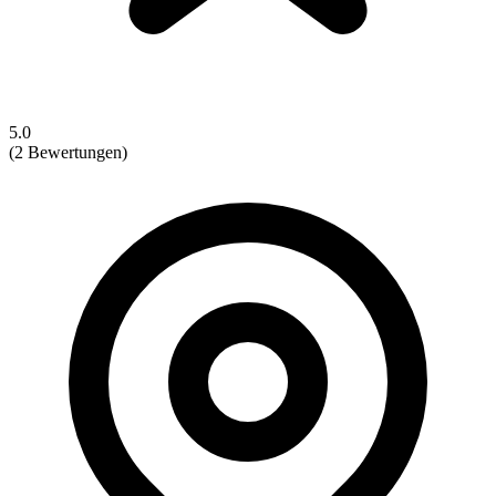
5.0
(2 Bewertungen)