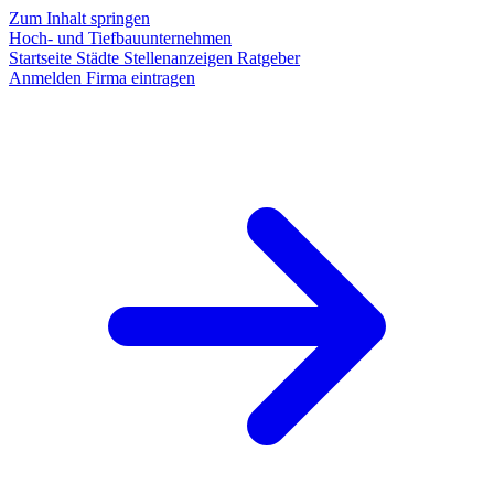
Zum Inhalt springen
Hoch- und Tiefbauunternehmen
Startseite
Städte
Stellenanzeigen
Ratgeber
Anmelden
Firma eintragen