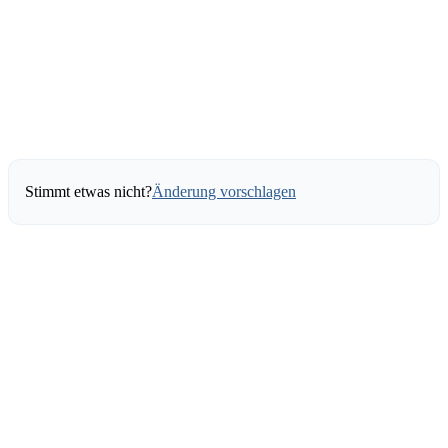
Stimmt etwas nicht?
Änderung vorschlagen