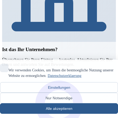
Ist das Ihr Unternehmen?
Übernehmen Sie Ihren Eintrag — kostenlos. Aktualisieren Sie Ihre
Daten und antworten Sie auf Bewertungen.
Wir verwenden Cookies, um Ihnen die bestmoegliche Nutzung unserer
Website zu ermoeglichen.
Datenschutzerklaerung
Einstellungen
Nur Notwendige
Alle akzeptieren