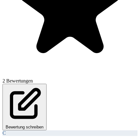
2 Bewertungen
Bewertung schreiben
C