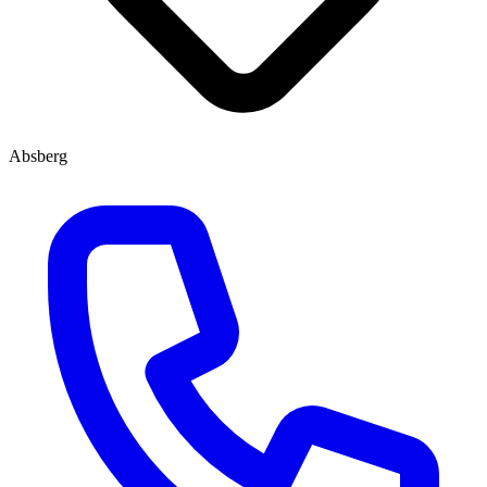
Absberg