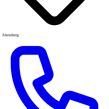
Abensberg