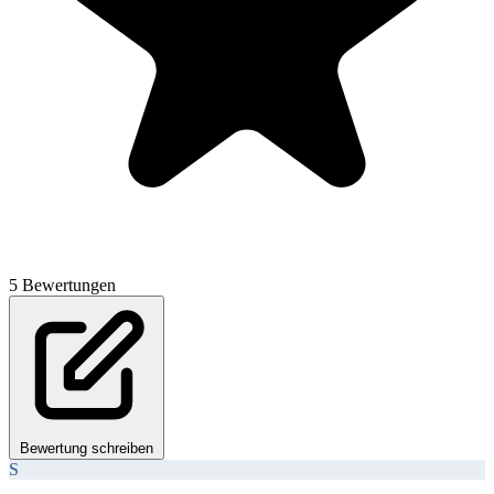
5 Bewertungen
Bewertung schreiben
S