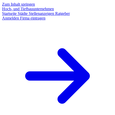
Zum Inhalt springen
Hoch- und Tiefbauunternehmen
Startseite
Städte
Stellenanzeigen
Ratgeber
Anmelden
Firma eintragen