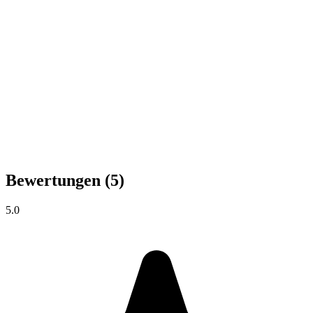
Bewertungen
(5)
5.0