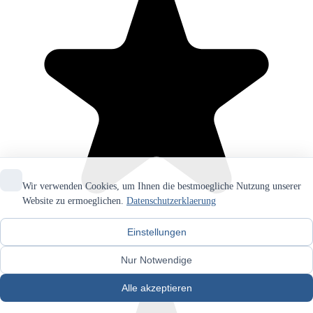
Wir verwenden Cookies, um Ihnen die bestmoegliche Nutzung unserer
Website zu ermoeglichen.
Datenschutzerklaerung
Einstellungen
Nur Notwendige
Alle akzeptieren