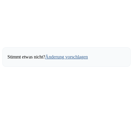
Stimmt etwas nicht?
Änderung vorschlagen