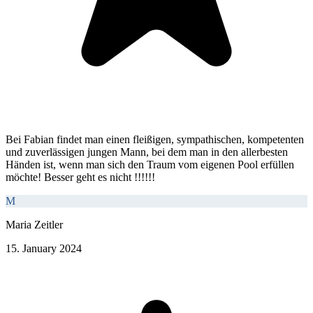
Bei Fabian findet man einen fleißigen, sympathischen, kompetenten
und zuverlässigen jungen Mann, bei dem man in den allerbesten
Händen ist, wenn man sich den Traum vom eigenen Pool erfüllen
möchte! Besser geht es nicht !!!!!!
M
Maria Zeitler
15. January 2024