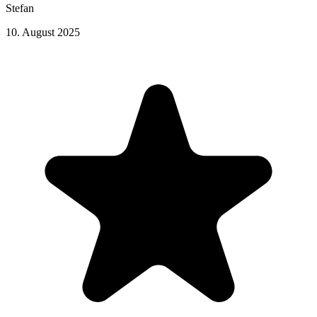
Stefan
10. August 2025