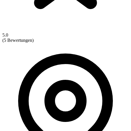
5.0
(5 Bewertungen)