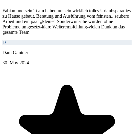
Fabian und sein Team haben uns ein wirklich tolles Urlaubsparadies
zu Hause gebaut, Beratung und Ausführung vom feinsten.. saubere
Arbeit und ein paar „kleine“ Sonderwünsche wurden ohne
Probleme umgesetzt-klare Weiterempfehlung-vielen Dank an das
gesamte Team
D
Dani Gantner
30. May 2024