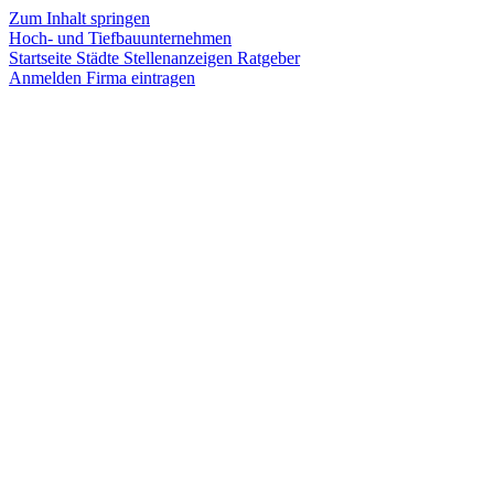
Zum Inhalt springen
Hoch- und Tiefbauunternehmen
Startseite
Städte
Stellenanzeigen
Ratgeber
Anmelden
Firma eintragen