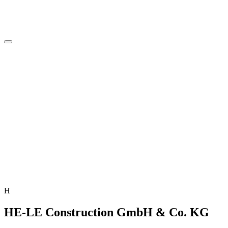
H
HE-LE Construction GmbH & Co. KG