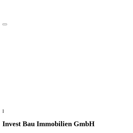
I
Invest Bau Immobilien GmbH