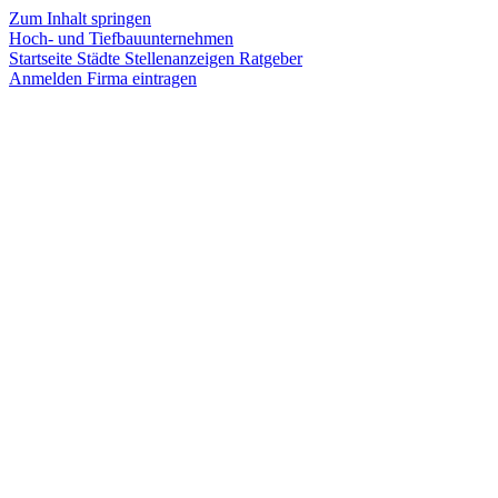
Zum Inhalt springen
Hoch- und Tiefbauunternehmen
Startseite
Städte
Stellenanzeigen
Ratgeber
Anmelden
Firma eintragen