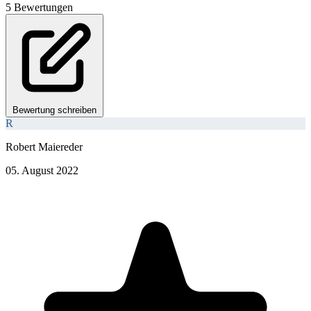
5 Bewertungen
Bewertung schreiben
R
Robert Maiereder
05. August 2022