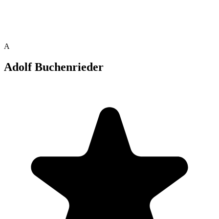
A
Adolf Buchenrieder