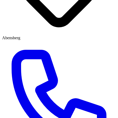
Abensberg