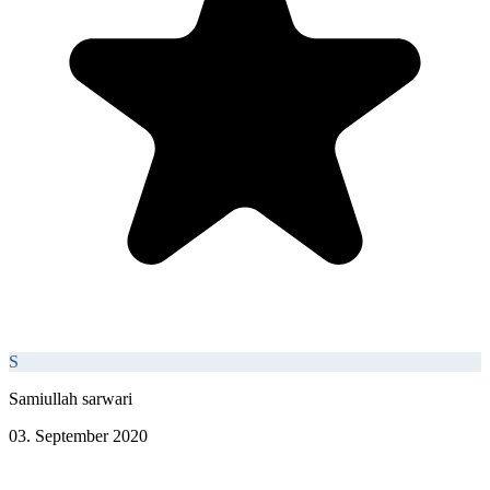
S
Samiullah sarwari
03. September 2020