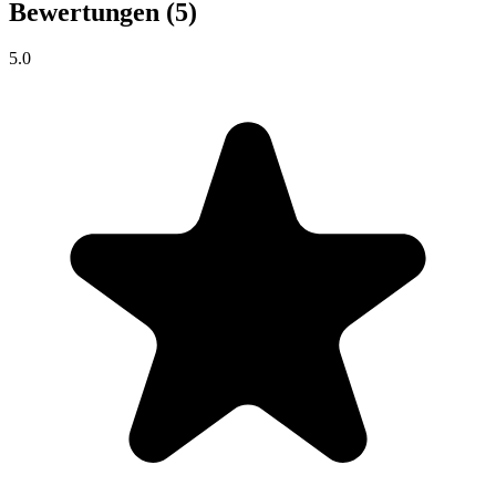
Bewertungen
(5)
5.0