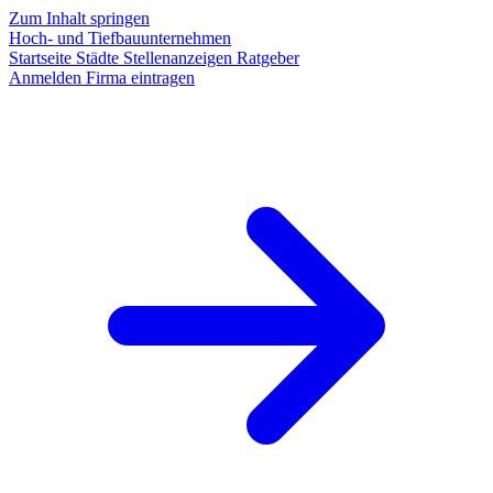
Zum Inhalt springen
Hoch- und Tiefbauunternehmen
Startseite
Städte
Stellenanzeigen
Ratgeber
Anmelden
Firma eintragen