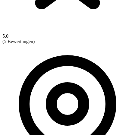
5.0
(5 Bewertungen)