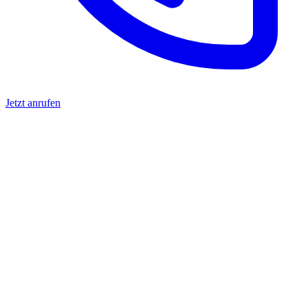
Jetzt anrufen