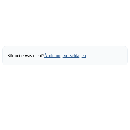
Stimmt etwas nicht?
Änderung vorschlagen