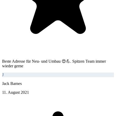
Beste Adresse für Neu- und Umbau 😍💪. Spitzen Team immer
wieder gerne
J
Jack Barnes
11. August 2021