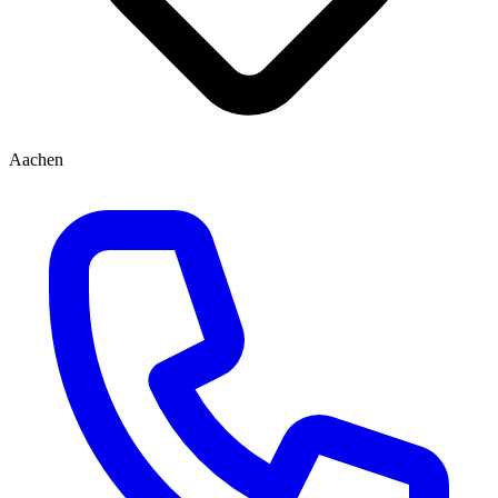
Aachen