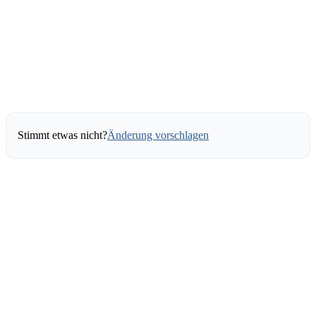
Stimmt etwas nicht?
Änderung vorschlagen