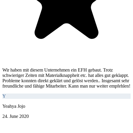
Wir haben mit diesem Unternehmen ein EFH gebaut. Trotz
schwieriger Zeiten mit Materialknappheit etc. hat alles gut geklappt.
Probleme konnten direkt geklärt und gelöst werden.. Insgesamt sehr
freundliche und fähige Mitarbeiter. Kann man nur weiter empfehlen!
Y
Yeahya Jojo
24. June 2020