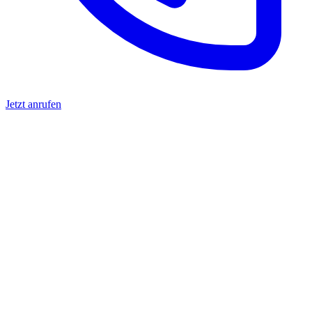
Jetzt anrufen