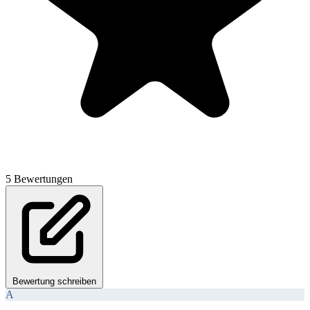
5 Bewertungen
Bewertung schreiben
A