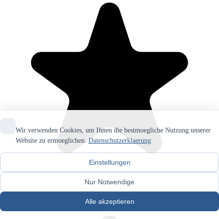
Wir verwenden Cookies, um Ihnen die bestmoegliche Nutzung unserer
Website zu ermoeglichen.
Datenschutzerklaerung
Einstellungen
Nur Notwendige
Alle akzeptieren