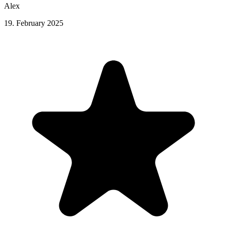
Alex
19. February 2025