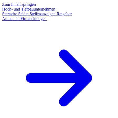
Zum Inhalt springen
Hoch- und Tiefbauunternehmen
Startseite
Städte
Stellenanzeigen
Ratgeber
Anmelden
Firma eintragen