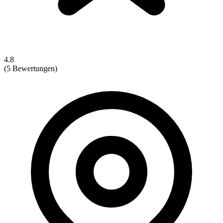
4.8
(5 Bewertungen)