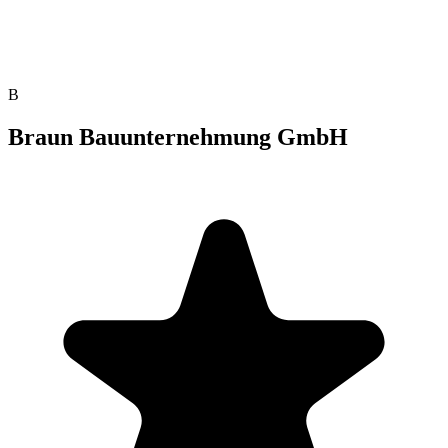
B
Braun Bauunternehmung GmbH