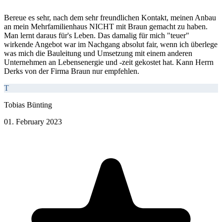
Bereue es sehr, nach dem sehr freundlichen Kontakt, meinen Anbau
an mein Mehrfamilienhaus NICHT mit Braun gemacht zu haben.
Man lernt daraus für's Leben. Das damalig für mich "teuer"
wirkende Angebot war im Nachgang absolut fair, wenn ich überlege
was mich die Bauleitung und Umsetzung mit einem anderen
Unternehmen an Lebensenergie und -zeit gekostet hat. Kann Herrn
Derks von der Firma Braun nur empfehlen.
T
Tobias Bünting
01. February 2023