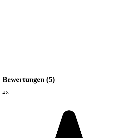
Bewertungen
(5)
4.8