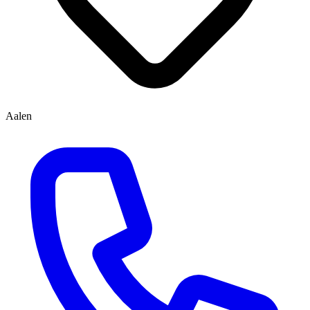
Aalen