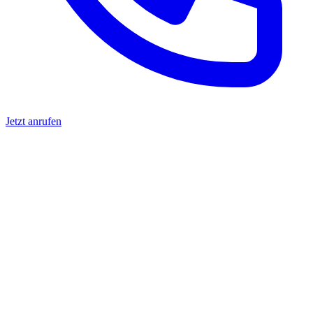
Jetzt anrufen