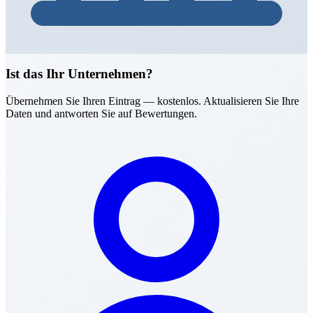
Ist das Ihr Unternehmen?
Übernehmen Sie Ihren Eintrag — kostenlos. Aktualisieren Sie Ihre
Daten und antworten Sie auf Bewertungen.