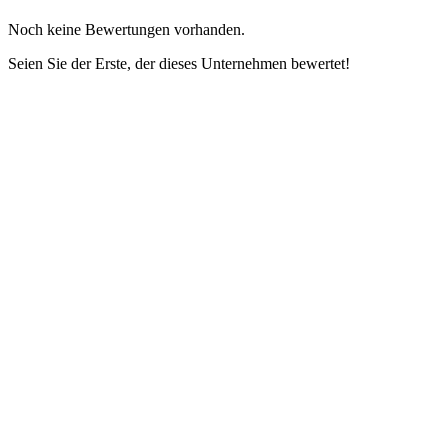
Noch keine Bewertungen vorhanden.
Seien Sie der Erste, der dieses Unternehmen bewertet!