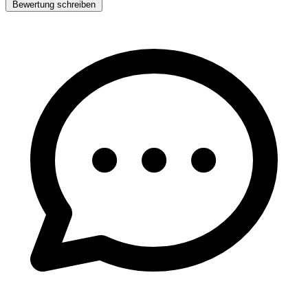
Bewertung schreiben