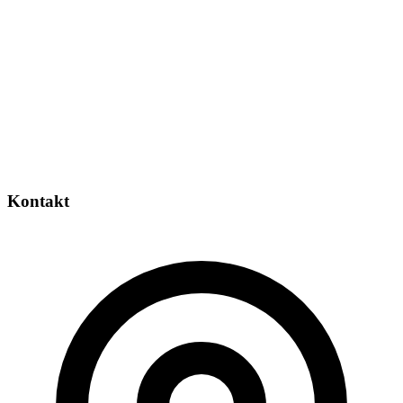
Kontakt