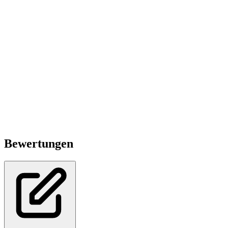
Bewertungen