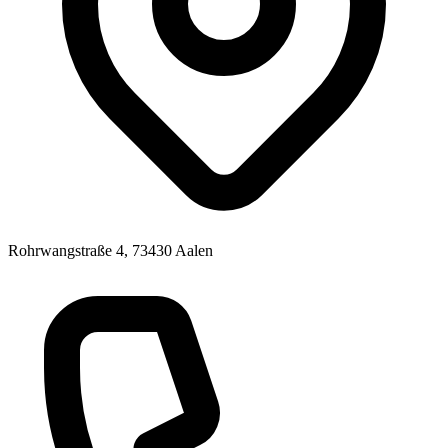
Rohrwangstraße 4, 73430 Aalen