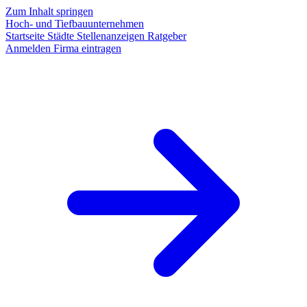
Zum Inhalt springen
Hoch- und Tiefbauunternehmen
Startseite
Städte
Stellenanzeigen
Ratgeber
Anmelden
Firma eintragen