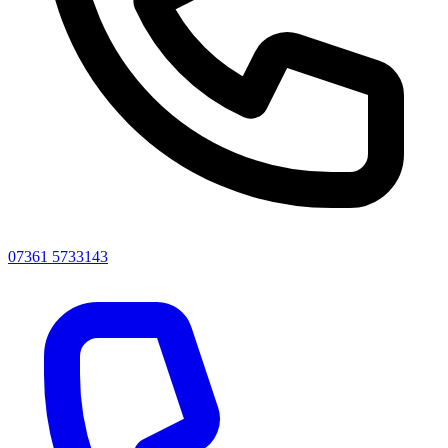
07361 5733143