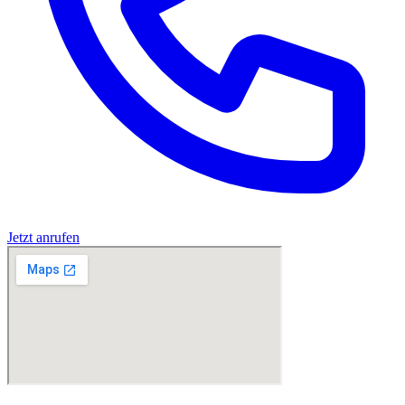
Jetzt anrufen