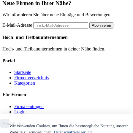
Neue Firmen in Ihrer Nähe?
Wir informieren Sie über neue Einträge und Bewertungen.
E-Mail-Adresse
Abonnieren
Hoch- und Tiefbauunternehmen
Hoch- und Tiefbauunternehmen in deiner Nähe finden.
Portal
Startseite
Firmenverzeichnis
Kategorien
Für Firmen
Firma eintragen
Login
Rechtliches
Wir verwenden Cookies, um Ihnen die bestmoegliche Nutzung unserer
Website zu ermoeglichen.
Datenschutzerklaerung