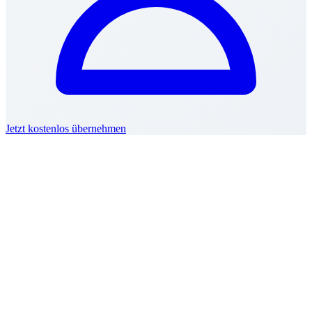
Jetzt kostenlos übernehmen