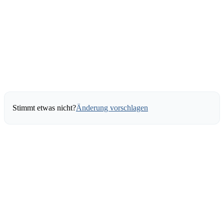
Stimmt etwas nicht?
Änderung vorschlagen