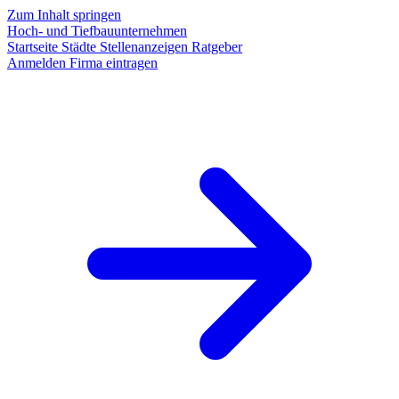
Zum Inhalt springen
Hoch- und Tiefbauunternehmen
Startseite
Städte
Stellenanzeigen
Ratgeber
Anmelden
Firma eintragen