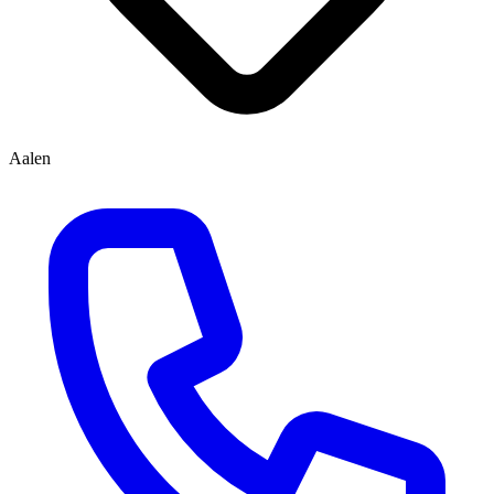
Aalen