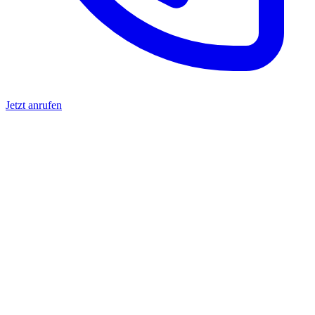
Jetzt anrufen