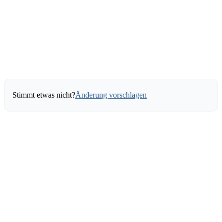
Stimmt etwas nicht?
Änderung vorschlagen