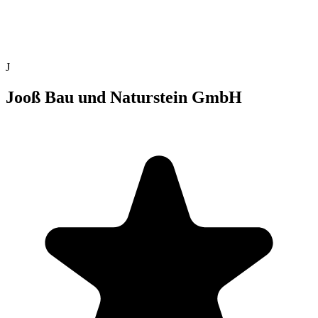
J
Jooß Bau und Naturstein GmbH