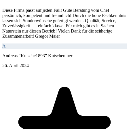
Diese Firma passt auf jeden Fall! Gute Beratung vom Chef
persönlich, kompetent und freundlich! Durch die hohe Fachkenntnis
lassen sich Sonderwünsche gefertigt werden. Qualität, Service,
Zuverlässigkeit….. einfach klasse. Für mich gibt es in Sachen
Naturstein nur diesen Betrieb! Vielen Dank für die seitherige
Zusammenarbeit! Gregor Maier
A
Andreas “Kutsche1893” Kutscherauer
26. April 2024