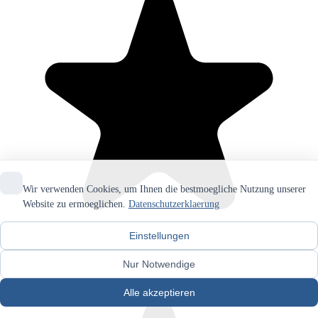
Wir verwenden Cookies, um Ihnen die bestmoegliche Nutzung unserer
Website zu ermoeglichen.
Datenschutzerklaerung
Einstellungen
Nur Notwendige
Alle akzeptieren