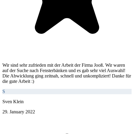
Wir sind sehr zufrieden mit der Arbeit der Firma Jooß. Wir waren
auf der Suche nach Fensterbänken und es gab sehr viel Auswahl!
Die Abwicklung ging zeitnah, schnell und unkompliziert! Danke für
die gute Arbeit :)
S
Sven Klein
29. January 2022