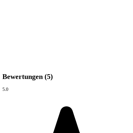
Bewertungen
(5)
5.0