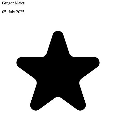
Gregor Maier
05. July 2025