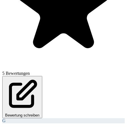
5 Bewertungen
Bewertung schreiben
G