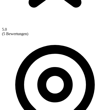
5.0
(5 Bewertungen)