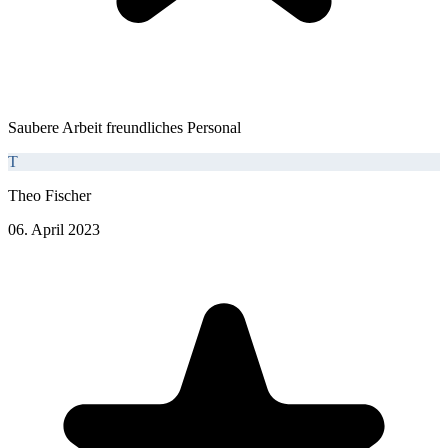
Saubere Arbeit freundliches Personal
T
Theo Fischer
06. April 2023