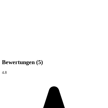
Bewertungen
(5)
4.8