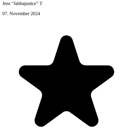
Jens “Jabbajustice” T
07. November 2024