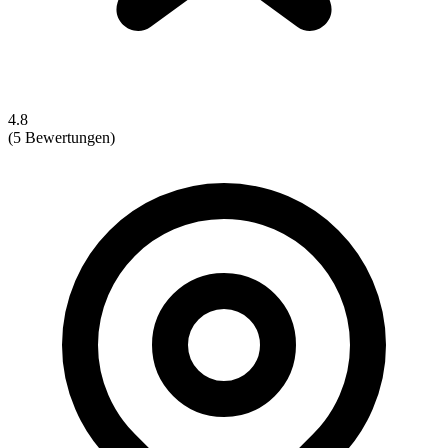
4.8
(5 Bewertungen)