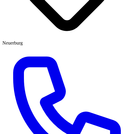
Neuerburg