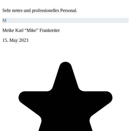
Sehr nettes und professionelles Personal.
M
Meike Karl “Mike” Frankreiter
15. May 2023