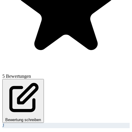
5 Bewertungen
Bewertung schreiben
J