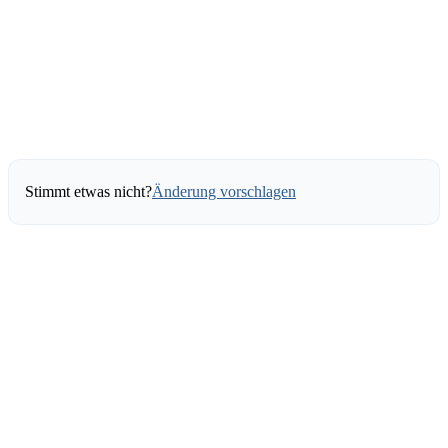
Stimmt etwas nicht?
Änderung vorschlagen