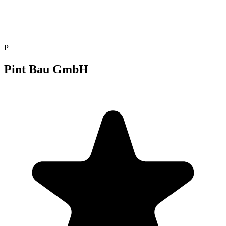
P
Pint Bau GmbH