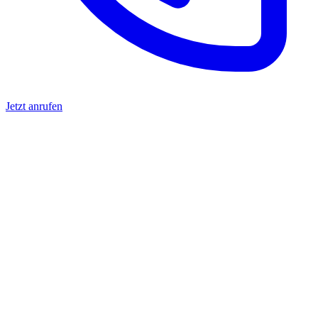
Jetzt anrufen