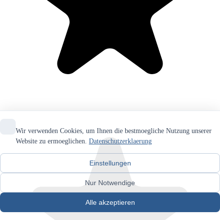
Wir verwenden Cookies, um Ihnen die bestmoegliche Nutzung unserer
Website zu ermoeglichen.
Datenschutzerklaerung
Einstellungen
Nur Notwendige
Alle akzeptieren