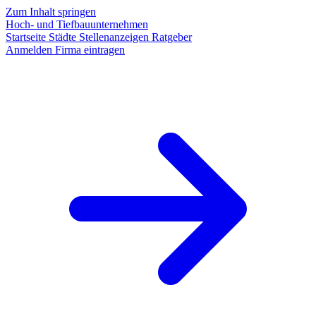
Zum Inhalt springen
Hoch- und Tiefbauunternehmen
Startseite
Städte
Stellenanzeigen
Ratgeber
Anmelden
Firma eintragen