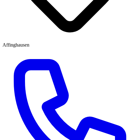
Affinghausen