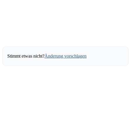
Stimmt etwas nicht?
Änderung vorschlagen