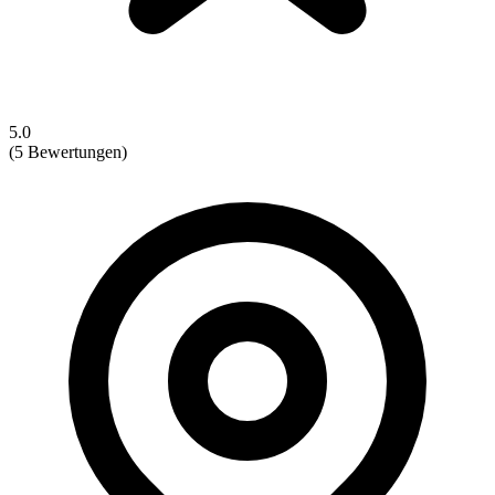
5.0
(5 Bewertungen)