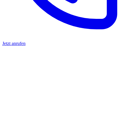
Jetzt anrufen