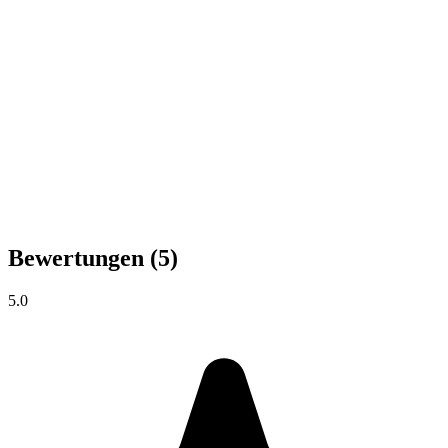
Bewertungen
(5)
5.0