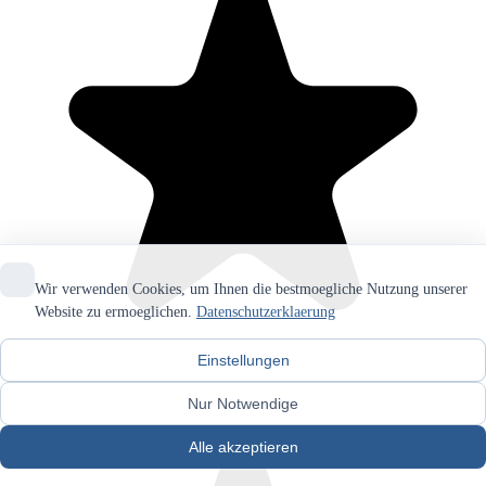
Wir verwenden Cookies, um Ihnen die bestmoegliche Nutzung unserer
Website zu ermoeglichen.
Datenschutzerklaerung
Einstellungen
Nur Notwendige
Alle akzeptieren