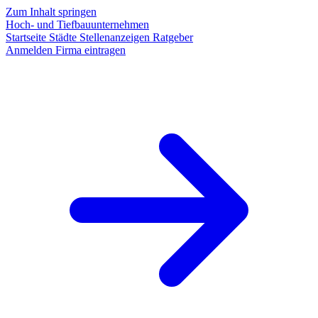
Zum Inhalt springen
Hoch- und Tiefbauunternehmen
Startseite
Städte
Stellenanzeigen
Ratgeber
Anmelden
Firma eintragen