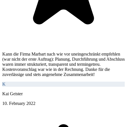
Kann die Firma Marbart nach wie vor uneingeschränkt empfehlen
(war nicht der erste Auftrag): Planung, Durchführung und Abschluss
waren immer strukturiert, transparent und termingetreu.
Kostenvoranschlag war wie in der Rechnung. Danke für die
zuverlässige und stets angenehme Zusammenarbeit!
K
Kai Geister
10. February 2022