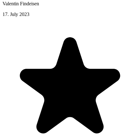
Valentin Findeisen
17. July 2023