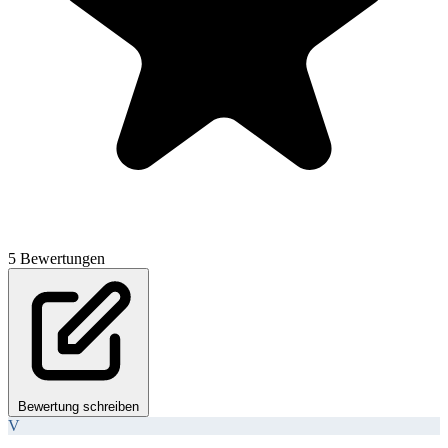
5 Bewertungen
Bewertung schreiben
V