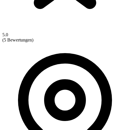
5.0
(5 Bewertungen)