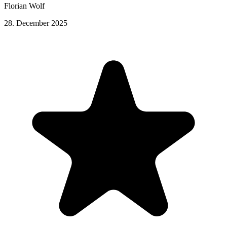
Florian Wolf
28. December 2025