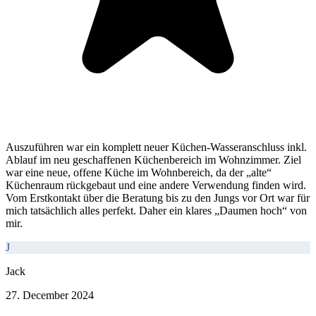
Auszuführen war ein komplett neuer Küchen-Wasseranschluss inkl.
Ablauf im neu geschaffenen Küchenbereich im Wohnzimmer. Ziel
war eine neue, offene Küche im Wohnbereich, da der „alte“
Küchenraum rückgebaut und eine andere Verwendung finden wird.
Vom Erstkontakt über die Beratung bis zu den Jungs vor Ort war für
mich tatsächlich alles perfekt. Daher ein klares „Daumen hoch“ von
mir.
J
Jack
27. December 2024