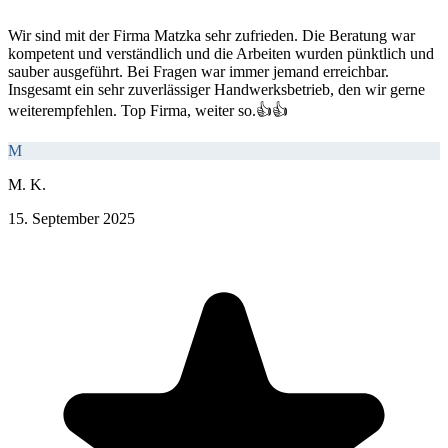
Wir sind mit der Firma Matzka sehr zufrieden. Die Beratung war
kompetent und verständlich und die Arbeiten wurden pünktlich und
sauber ausgeführt. Bei Fragen war immer jemand erreichbar.
Insgesamt ein sehr zuverlässiger Handwerksbetrieb, den wir gerne
weiterempfehlen. Top Firma, weiter so.👍👍
M
M. K.
15. September 2025