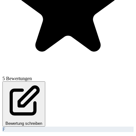
5 Bewertungen
Bewertung schreiben
F