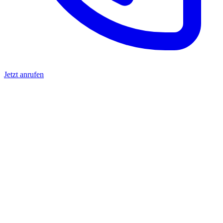
Jetzt anrufen