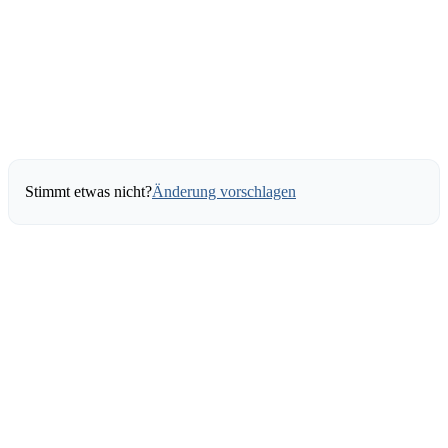
Stimmt etwas nicht?
Änderung vorschlagen