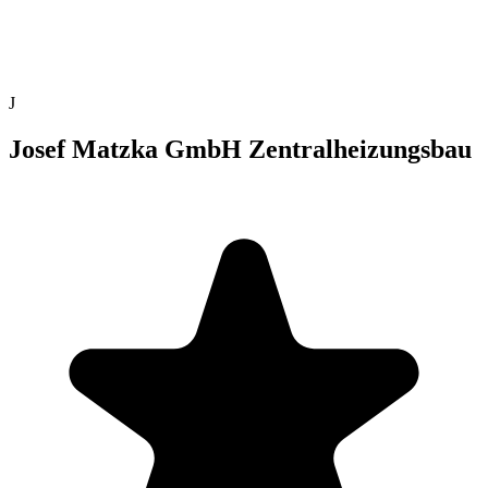
J
Josef Matzka GmbH Zentralheizungsbau