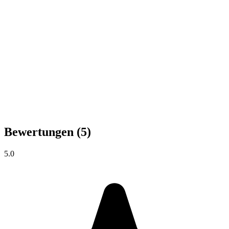
Bewertungen
(5)
5.0