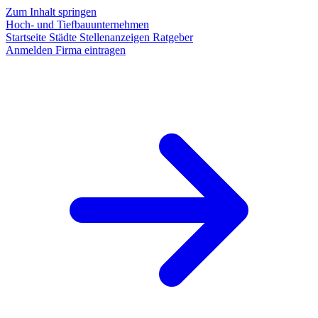
Zum Inhalt springen
Hoch- und Tiefbauunternehmen
Startseite
Städte
Stellenanzeigen
Ratgeber
Anmelden
Firma eintragen