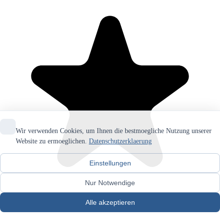
Wir verwenden Cookies, um Ihnen die bestmoegliche Nutzung unserer
Website zu ermoeglichen.
Datenschutzerklaerung
Einstellungen
Nur Notwendige
Alle akzeptieren