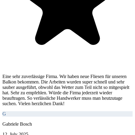
Eine sehr zuverlässige Firma. Wir haben neue Fliesen für unseren
Balkon bekommen. Die Arbeiten wurden super schnell und sehr
sauber ausgeführt, obwohl das Wetter zum Teil nicht so mitgespielt
hat. Sehr zu empfehlen. Würde die Firma jederzeit wieder
beauftragen. So verlässliche Handwerker muss man heutzutage
suchen. Vielen herzlichen Dank!
G
Gabriele Bosch
12. July 2025