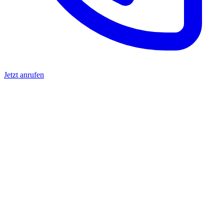
Jetzt anrufen