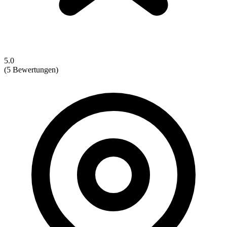
5.0
(5 Bewertungen)