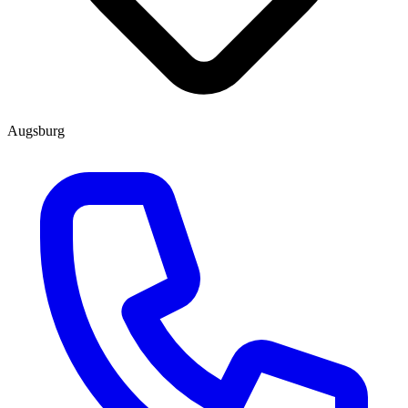
Augsburg