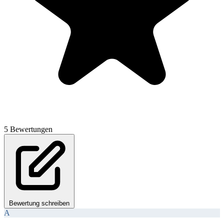
5 Bewertungen
Bewertung schreiben
A