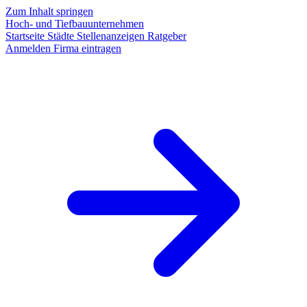
Zum Inhalt springen
Hoch- und Tiefbauunternehmen
Startseite
Städte
Stellenanzeigen
Ratgeber
Anmelden
Firma eintragen