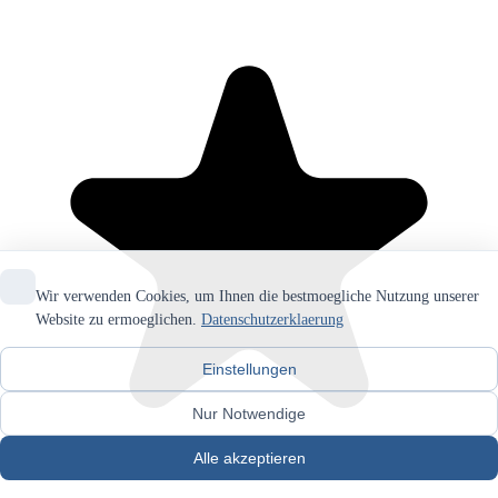
Wir verwenden Cookies, um Ihnen die bestmoegliche Nutzung unserer
Website zu ermoeglichen.
Datenschutzerklaerung
Einstellungen
Nur Notwendige
Alle akzeptieren