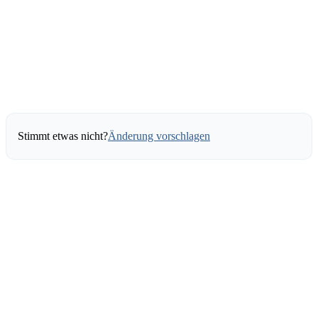
Stimmt etwas nicht?
Änderung vorschlagen