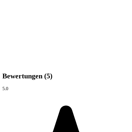
Bewertungen
(5)
5.0