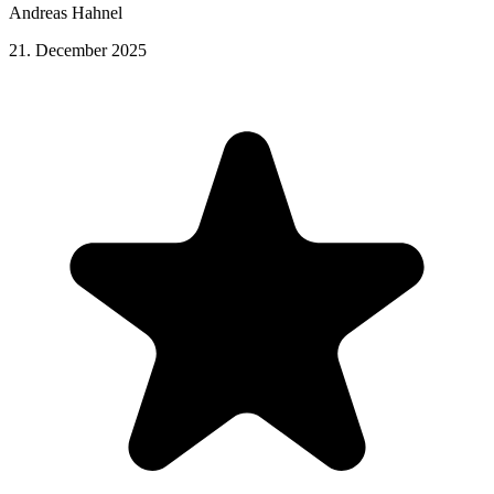
Andreas Hahnel
21. December 2025