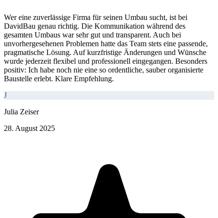
Wer eine zuverlässige Firma für seinen Umbau sucht, ist bei
DavidBau genau richtig. Die Kommunikation während des
gesamten Umbaus war sehr gut und transparent. Auch bei
unvorhergesehenen Problemen hatte das Team stets eine passende,
pragmatische Lösung. Auf kurzfristige Änderungen und Wünsche
wurde jederzeit flexibel und professionell eingegangen. Besonders
positiv: Ich habe noch nie eine so ordentliche, sauber organisierte
Baustelle erlebt. Klare Empfehlung.
J
Julia Zeiser
28. August 2025