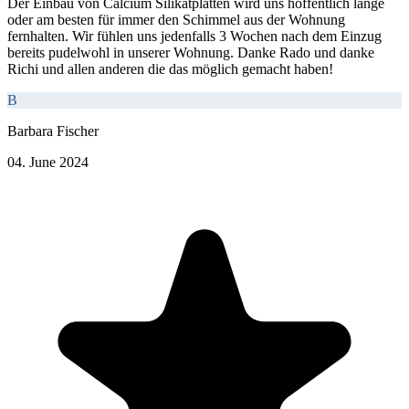
Der Einbau von Calcium Silikatplatten wird uns hoffentlich lange
oder am besten für immer den Schimmel aus der Wohnung
fernhalten. Wir fühlen uns jedenfalls 3 Wochen nach dem Einzug
bereits pudelwohl in unserer Wohnung. Danke Rado und danke
Richi und allen anderen die das möglich gemacht haben!
B
Barbara Fischer
04. June 2024