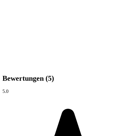
Bewertungen
(5)
5.0