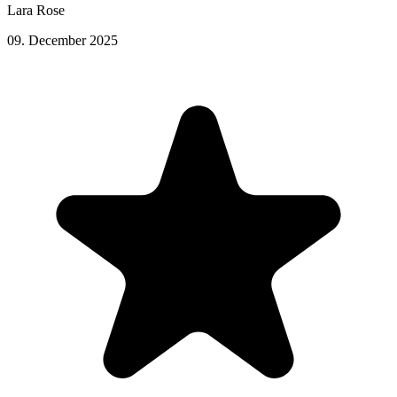
Lara Rose
09. December 2025