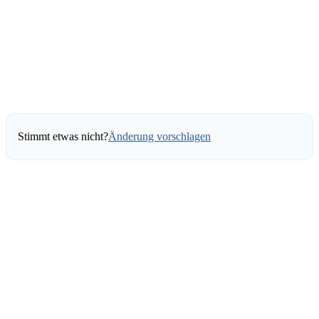
Stimmt etwas nicht?
Änderung vorschlagen