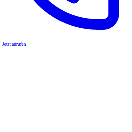
Jetzt anrufen