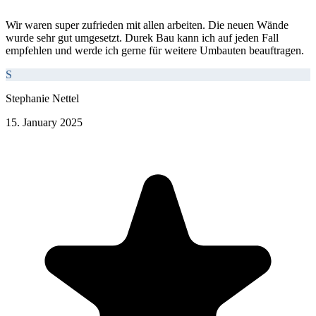
Wir waren super zufrieden mit allen arbeiten. Die neuen Wände
wurde sehr gut umgesetzt. Durek Bau kann ich auf jeden Fall
empfehlen und werde ich gerne für weitere Umbauten beauftragen.
S
Stephanie Nettel
15. January 2025