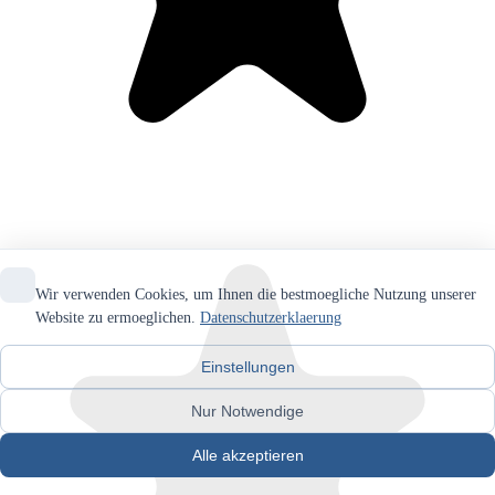
Wir verwenden Cookies, um Ihnen die bestmoegliche Nutzung unserer
Website zu ermoeglichen.
Datenschutzerklaerung
Einstellungen
Nur Notwendige
Alle akzeptieren