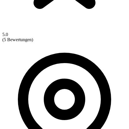
5.0
(5 Bewertungen)