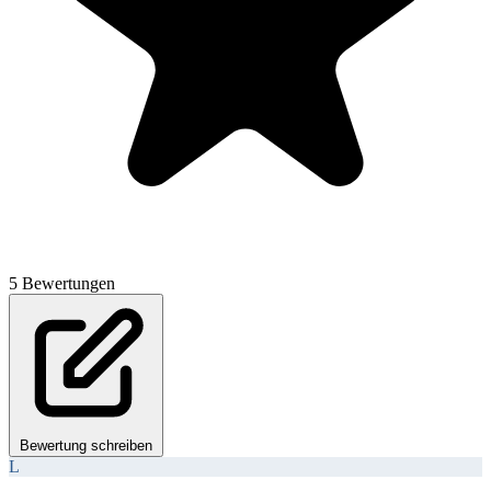
5 Bewertungen
Bewertung schreiben
L