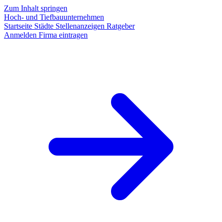
Zum Inhalt springen
Hoch- und Tiefbauunternehmen
Startseite
Städte
Stellenanzeigen
Ratgeber
Anmelden
Firma eintragen