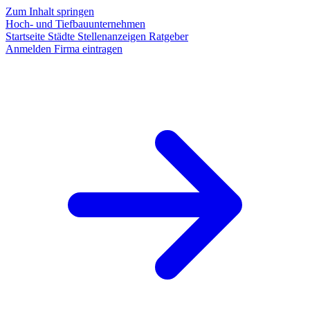
Zum Inhalt springen
Hoch- und Tiefbauunternehmen
Startseite
Städte
Stellenanzeigen
Ratgeber
Anmelden
Firma eintragen