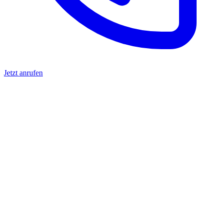
Jetzt anrufen