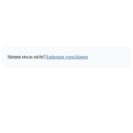
Stimmt etwas nicht?
Änderung vorschlagen