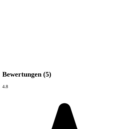
Bewertungen
(5)
4.8