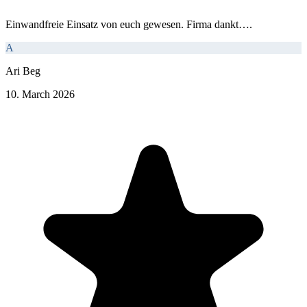
Einwandfreie Einsatz von euch gewesen. Firma dankt….
A
Ari Beg
10. March 2026