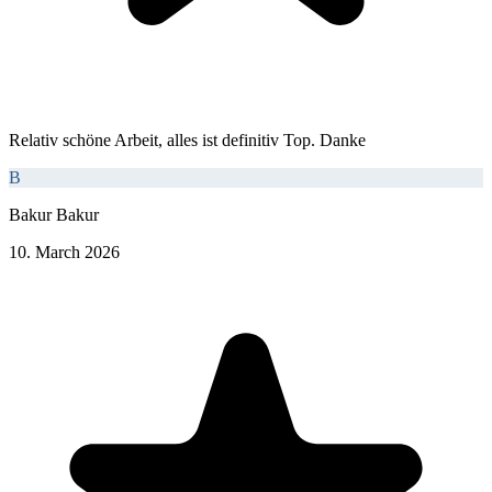
Relativ schöne Arbeit, alles ist definitiv Top. Danke
B
Bakur Bakur
10. March 2026