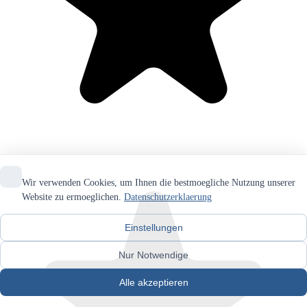
Wir verwenden Cookies, um Ihnen die bestmoegliche Nutzung unserer
Website zu ermoeglichen.
Datenschutzerklaerung
Einstellungen
Nur Notwendige
Alle akzeptieren