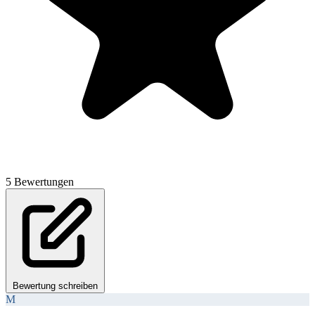
5 Bewertungen
Bewertung schreiben
M