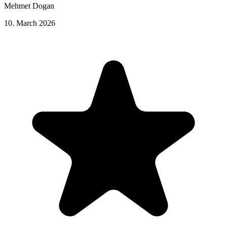
Mehmet Dogan
10. March 2026