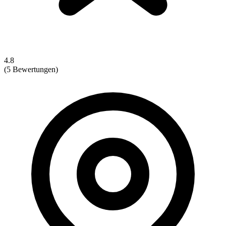
4.8
(5 Bewertungen)