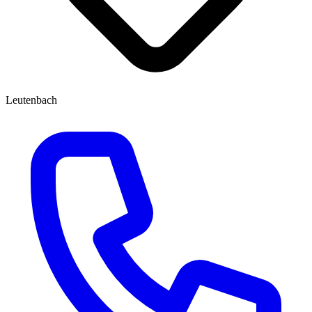
Leutenbach