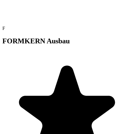
F
FORMKERN Ausbau