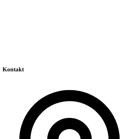
Kontakt