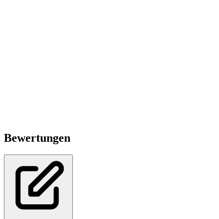
Bewertungen