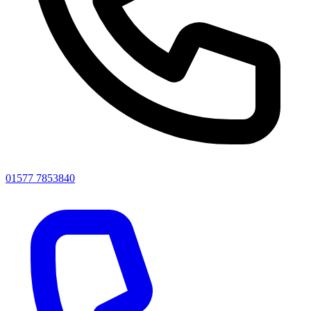
01577 7853840