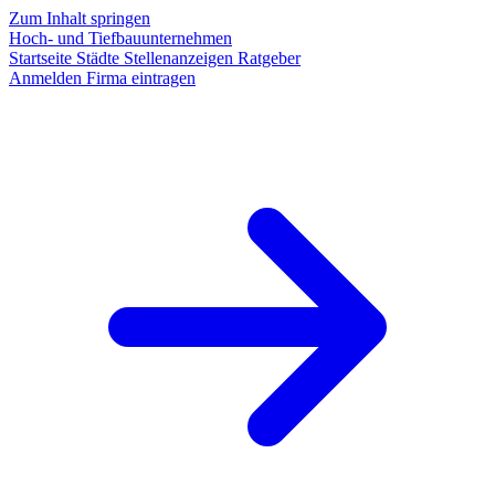
Zum Inhalt springen
Hoch- und Tiefbauunternehmen
Startseite
Städte
Stellenanzeigen
Ratgeber
Anmelden
Firma eintragen