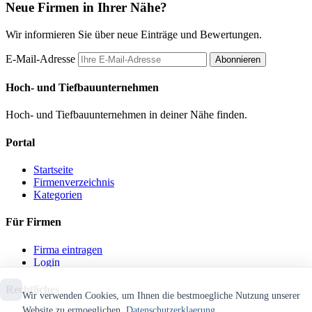
Neue Firmen in Ihrer Nähe?
Wir informieren Sie über neue Einträge und Bewertungen.
E-Mail-Adresse
Abonnieren
Hoch- und Tiefbauunternehmen
Hoch- und Tiefbauunternehmen in deiner Nähe finden.
Portal
Startseite
Firmenverzeichnis
Kategorien
Für Firmen
Firma eintragen
Login
Rechtliches
Wir verwenden Cookies, um Ihnen die bestmoegliche Nutzung unserer
Website zu ermoeglichen.
Datenschutzerklaerung