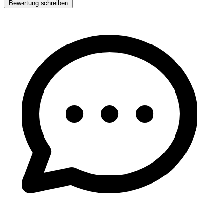
Bewertung schreiben