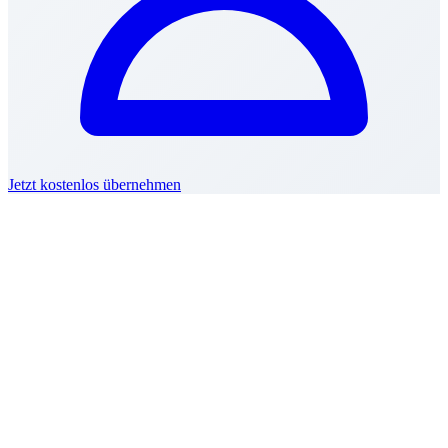
Jetzt kostenlos übernehmen