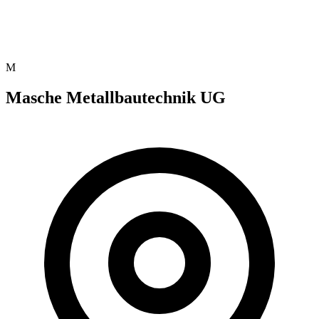
M
Masche Metallbautechnik UG