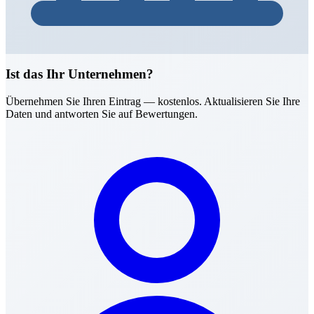
Ist das Ihr Unternehmen?
Übernehmen Sie Ihren Eintrag — kostenlos. Aktualisieren Sie Ihre
Daten und antworten Sie auf Bewertungen.