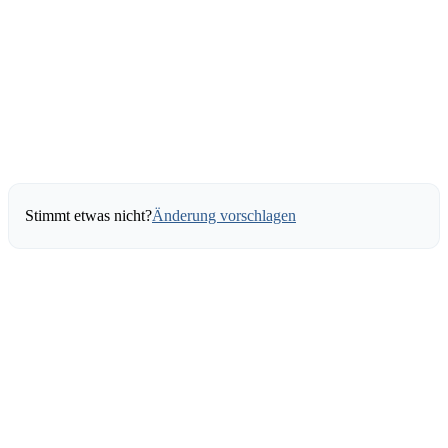
Stimmt etwas nicht?
Änderung vorschlagen