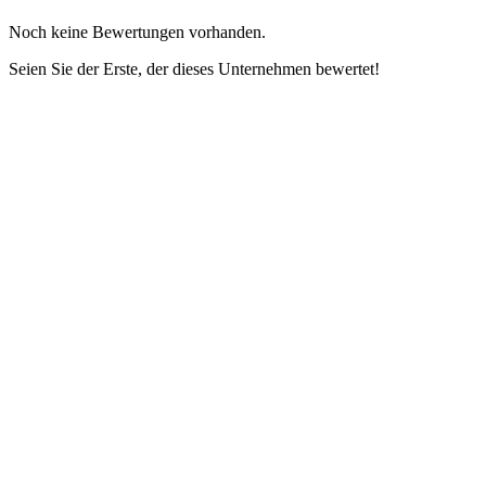
Noch keine Bewertungen vorhanden.
Seien Sie der Erste, der dieses Unternehmen bewertet!