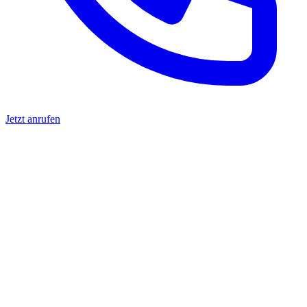
Jetzt anrufen