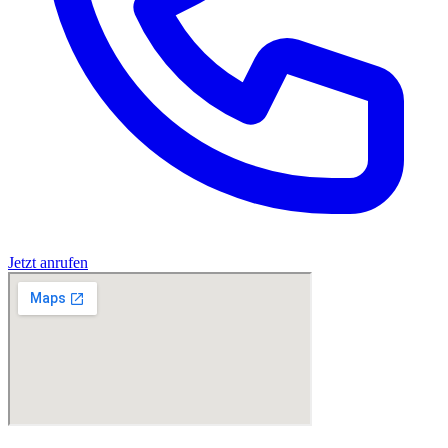
Jetzt anrufen