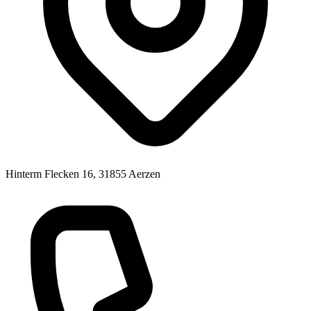
Hinterm Flecken 16, 31855 Aerzen