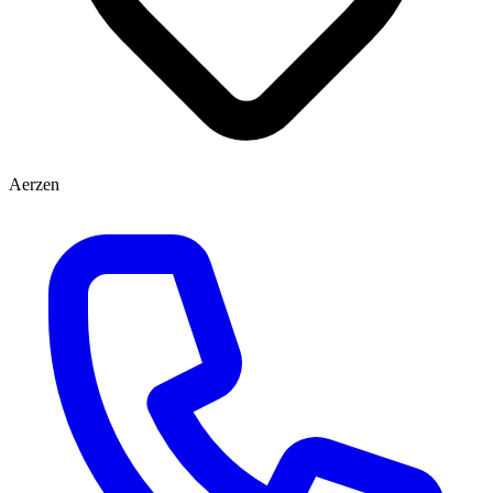
Aerzen