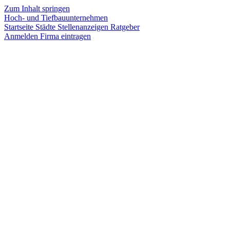
Zum Inhalt springen
Hoch- und Tiefbauunternehmen
Startseite
Städte
Stellenanzeigen
Ratgeber
Anmelden
Firma eintragen