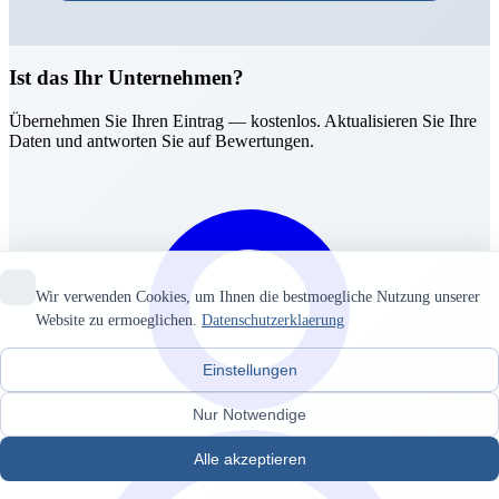
Ist das Ihr Unternehmen?
Übernehmen Sie Ihren Eintrag — kostenlos. Aktualisieren Sie Ihre
Daten und antworten Sie auf Bewertungen.
Wir verwenden Cookies, um Ihnen die bestmoegliche Nutzung unserer
Website zu ermoeglichen.
Datenschutzerklaerung
Einstellungen
Nur Notwendige
Alle akzeptieren