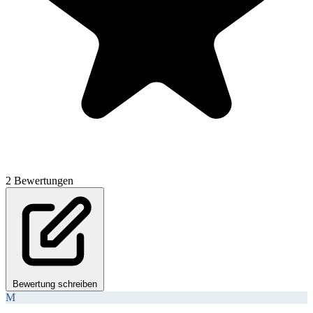
2 Bewertungen
Bewertung schreiben
M