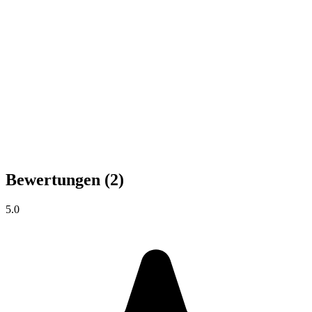
Bewertungen
(2)
5.0