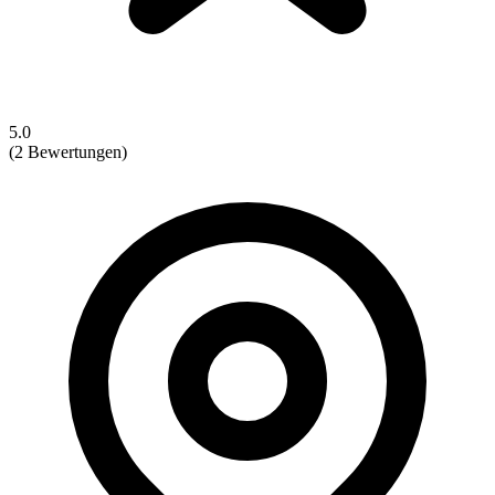
5.0
(2 Bewertungen)