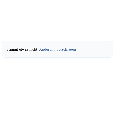
Stimmt etwas nicht?
Änderung vorschlagen