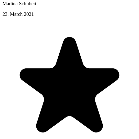
Martina Schubert
23. March 2021