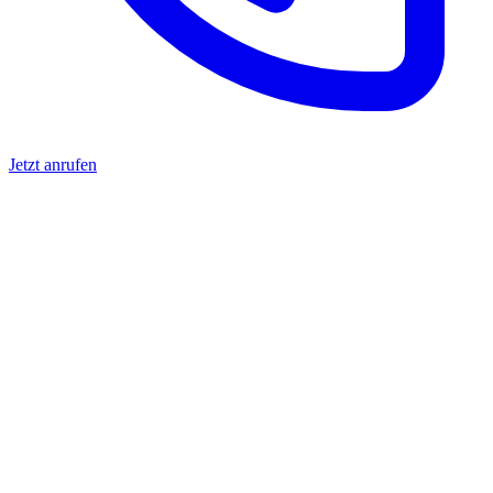
Jetzt anrufen