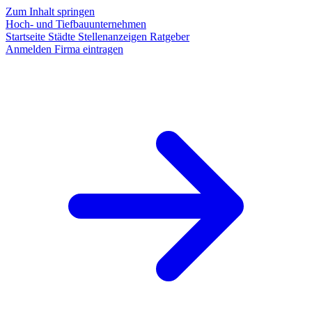
Zum Inhalt springen
Hoch- und Tiefbauunternehmen
Startseite
Städte
Stellenanzeigen
Ratgeber
Anmelden
Firma eintragen