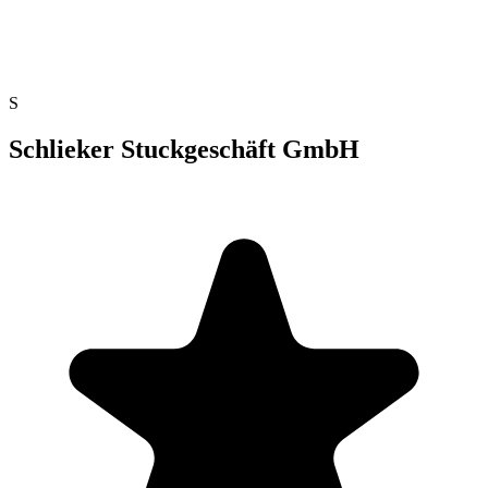
S
Schlieker Stuckgeschäft GmbH