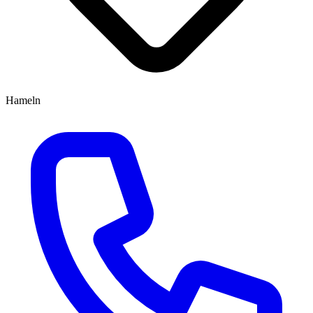
Hameln