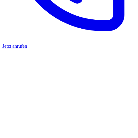
Jetzt anrufen