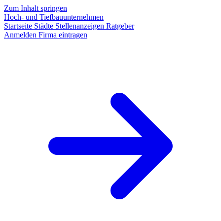
Zum Inhalt springen
Hoch- und Tiefbauunternehmen
Startseite
Städte
Stellenanzeigen
Ratgeber
Anmelden
Firma eintragen