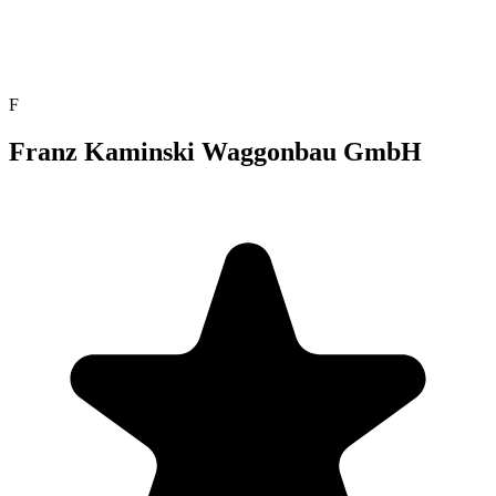
F
Franz Kaminski Waggonbau GmbH