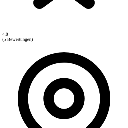
4.8
(5 Bewertungen)