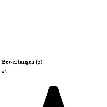
Bewertungen
(5)
4.8