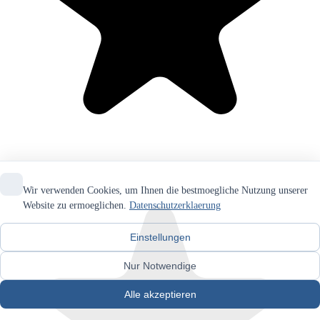
Wir verwenden Cookies, um Ihnen die bestmoegliche Nutzung unserer
Website zu ermoeglichen.
Datenschutzerklaerung
Einstellungen
Nur Notwendige
Alle akzeptieren