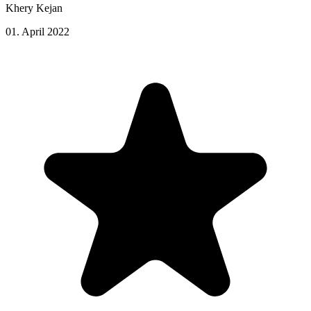
Khery Kejan
01. April 2022