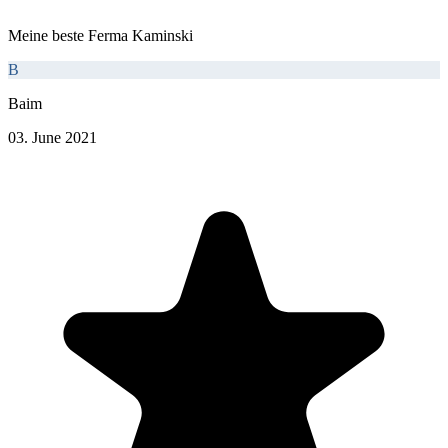
Meine beste Ferma Kaminski
B
Baim
03. June 2021