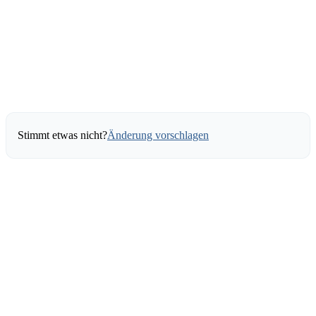
Stimmt etwas nicht?
Änderung vorschlagen