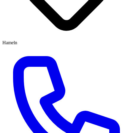
Hameln