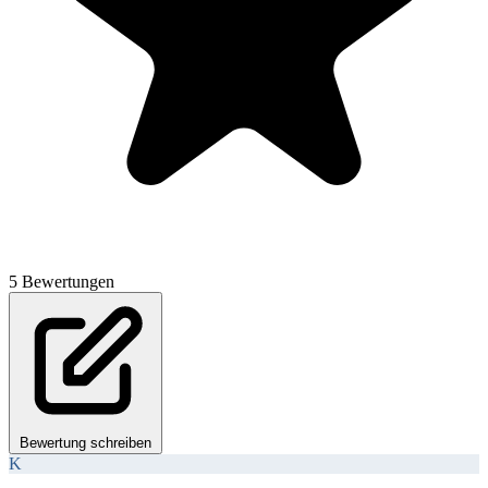
5 Bewertungen
Bewertung schreiben
K