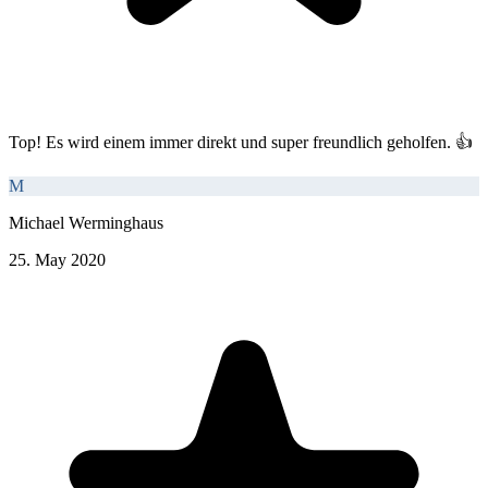
Top! Es wird einem immer direkt und super freundlich geholfen. 👍
M
Michael Werminghaus
25. May 2020