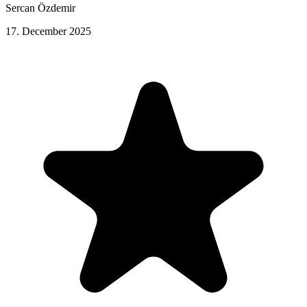
Sercan Özdemir
17. December 2025