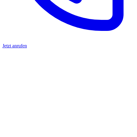
Jetzt anrufen