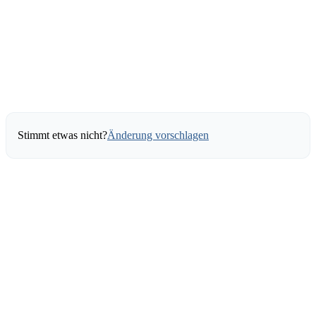
Stimmt etwas nicht?
Änderung vorschlagen