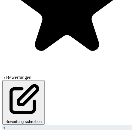
5 Bewertungen
Bewertung schreiben
S