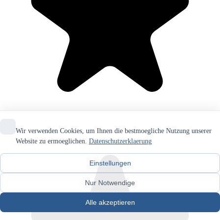
Wir verwenden Cookies, um Ihnen die bestmoegliche Nutzung unserer
Website zu ermoeglichen.
Datenschutzerklaerung
Einstellungen
Nur Notwendige
Alle akzeptieren