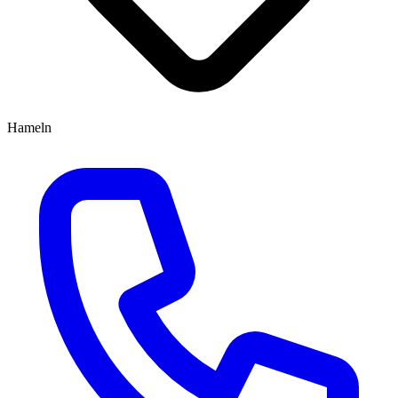
Hameln