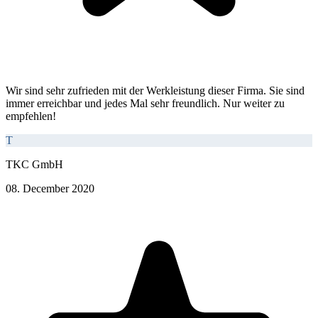
Wir sind sehr zufrieden mit der Werkleistung dieser Firma. Sie sind
immer erreichbar und jedes Mal sehr freundlich. Nur weiter zu
empfehlen!
T
TKC GmbH
08. December 2020