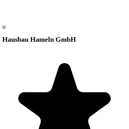
H
Hausbau Hameln GmbH