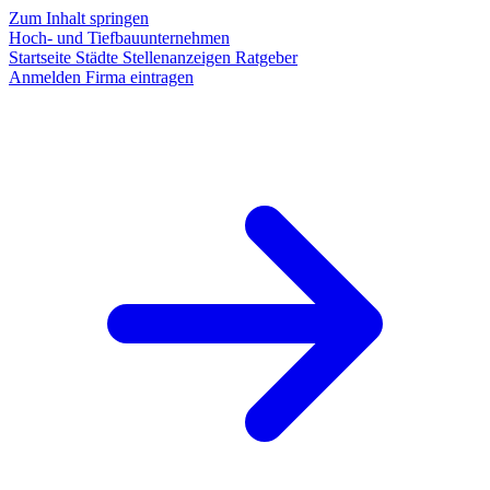
Zum Inhalt springen
Hoch- und Tiefbauunternehmen
Startseite
Städte
Stellenanzeigen
Ratgeber
Anmelden
Firma eintragen