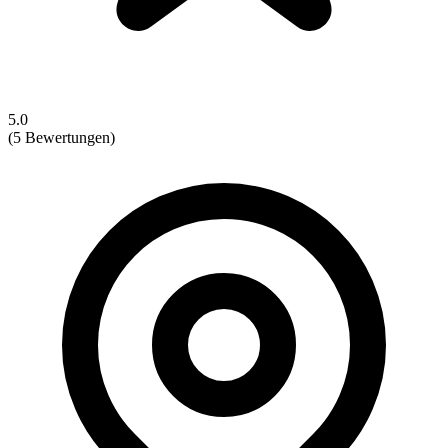
5.0
(5 Bewertungen)