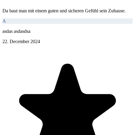
Da baut man mit einem guten und sicheren Gefühl sein Zuhause.
A
asdas asdasdsa
22. December 2024