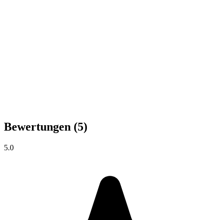
Bewertungen
(5)
5.0