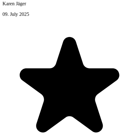
Karen Jäger
09. July 2025