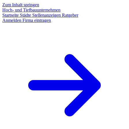
Zum Inhalt springen
Hoch- und Tiefbauunternehmen
Startseite
Städte
Stellenanzeigen
Ratgeber
Anmelden
Firma eintragen