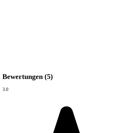
Bewertungen
(5)
3.0