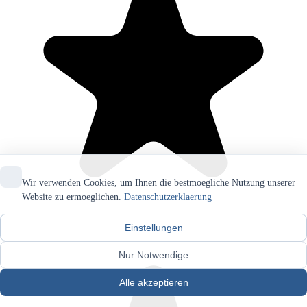
Wir verwenden Cookies, um Ihnen die bestmoegliche Nutzung unserer
Website zu ermoeglichen.
Datenschutzerklaerung
Einstellungen
Nur Notwendige
Alle akzeptieren