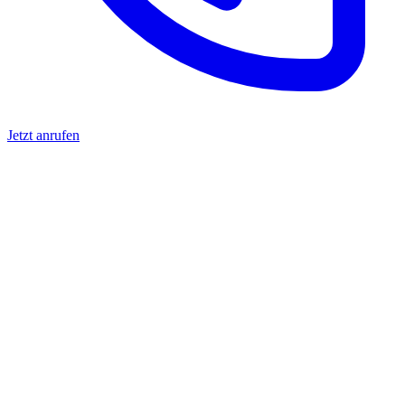
Jetzt anrufen