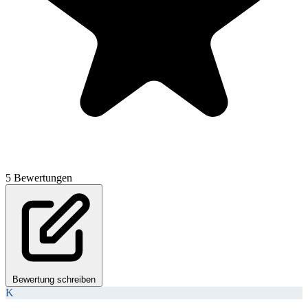
5 Bewertungen
Bewertung schreiben
K