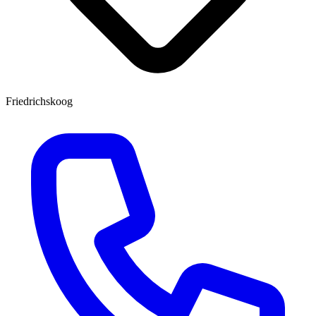
Friedrichskoog