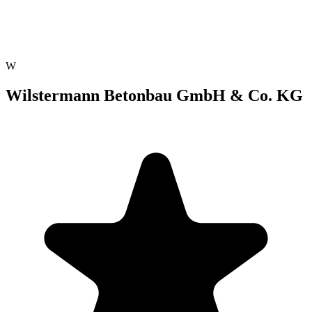
W
Wilstermann Betonbau GmbH & Co. KG