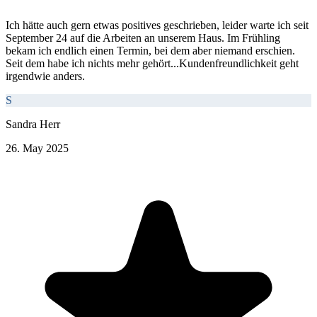
Ich hätte auch gern etwas positives geschrieben, leider warte ich seit
September 24 auf die Arbeiten an unserem Haus. Im Frühling
bekam ich endlich einen Termin, bei dem aber niemand erschien.
Seit dem habe ich nichts mehr gehört...Kundenfreundlichkeit geht
irgendwie anders.
S
Sandra Herr
26. May 2025