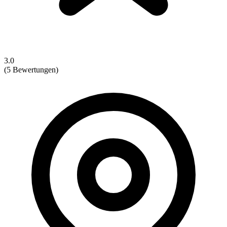
3.0
(5 Bewertungen)