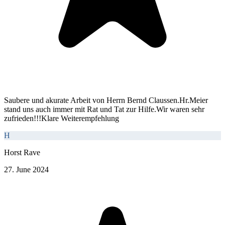
Saubere und akurate Arbeit von Herrn Bernd Claussen.Hr.Meier
stand uns auch immer mit Rat und Tat zur Hilfe.Wir waren sehr
zufrieden!!!Klare Weiterempfehlung
H
Horst Rave
27. June 2024