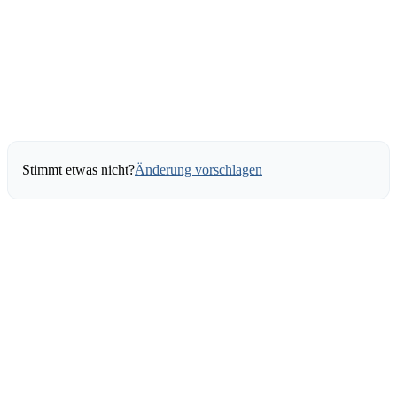
Stimmt etwas nicht?
Änderung vorschlagen