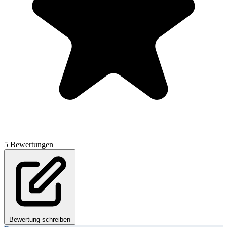
5 Bewertungen
Bewertung schreiben