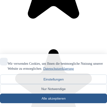
Wir verwenden Cookies, um Ihnen die bestmoegliche Nutzung unserer
Website zu ermoeglichen.
Datenschutzerklaerung
Einstellungen
Nur Notwendige
Alle akzeptieren