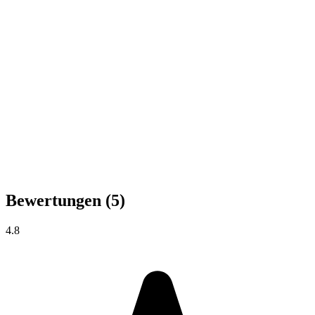
Bewertungen
(5)
4.8