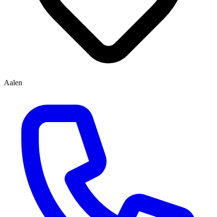
Aalen