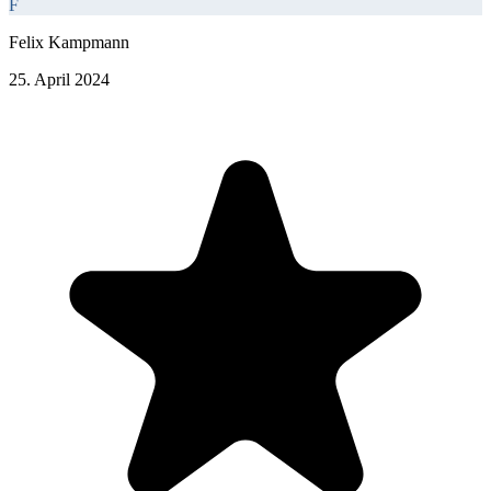
F
Felix Kampmann
25. April 2024