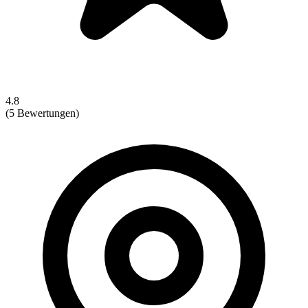
4.8
(5 Bewertungen)