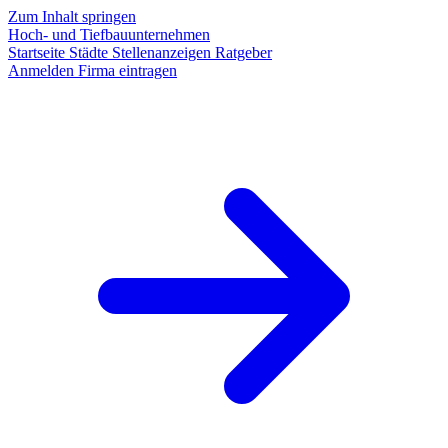
Zum Inhalt springen
Hoch- und Tiefbauunternehmen
Startseite
Städte
Stellenanzeigen
Ratgeber
Anmelden
Firma eintragen