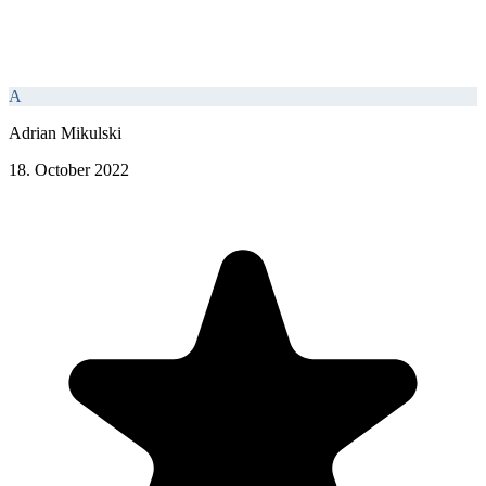
A
Adrian Mikulski
18. October 2022