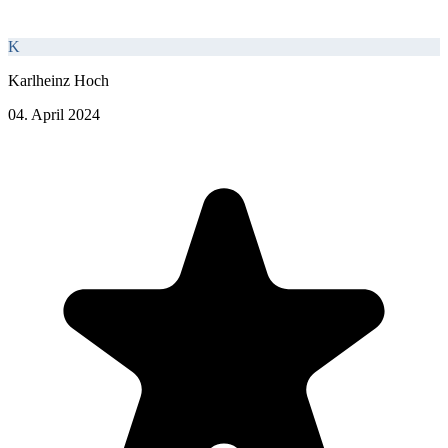
K
Karlheinz Hoch
04. April 2024