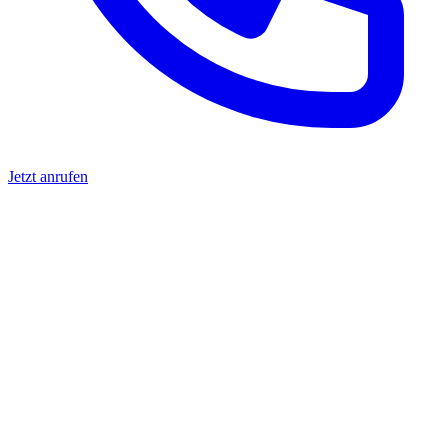
Jetzt anrufen