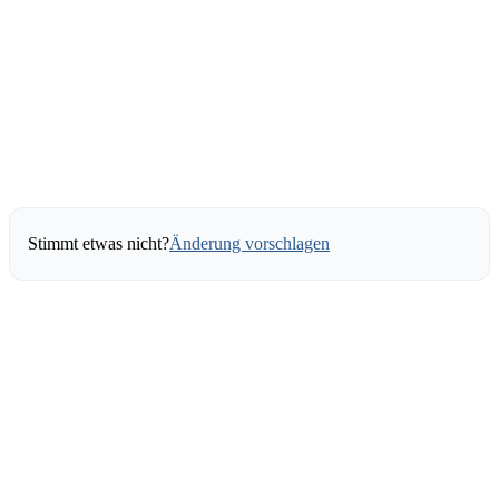
Stimmt etwas nicht?
Änderung vorschlagen