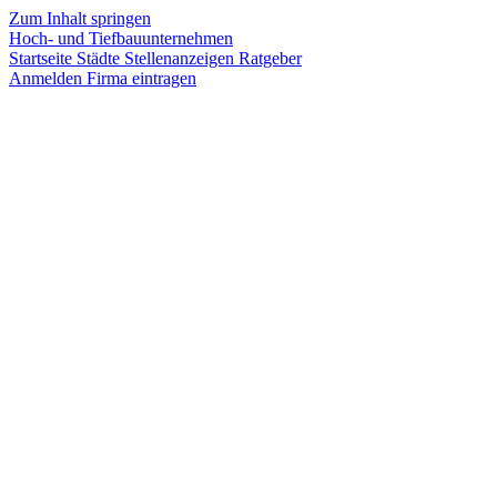
Zum Inhalt springen
Hoch- und Tiefbauunternehmen
Startseite
Städte
Stellenanzeigen
Ratgeber
Anmelden
Firma eintragen