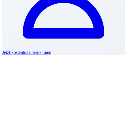
Jetzt kostenlos übernehmen