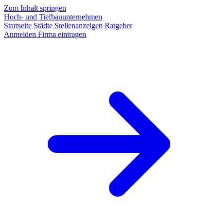
Zum Inhalt springen
Hoch- und Tiefbauunternehmen
Startseite
Städte
Stellenanzeigen
Ratgeber
Anmelden
Firma eintragen