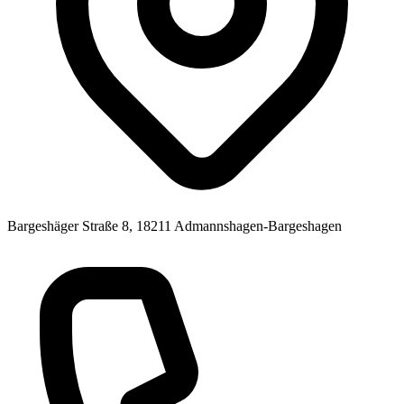
Bargeshäger Straße 8, 18211 Admannshagen-Bargeshagen