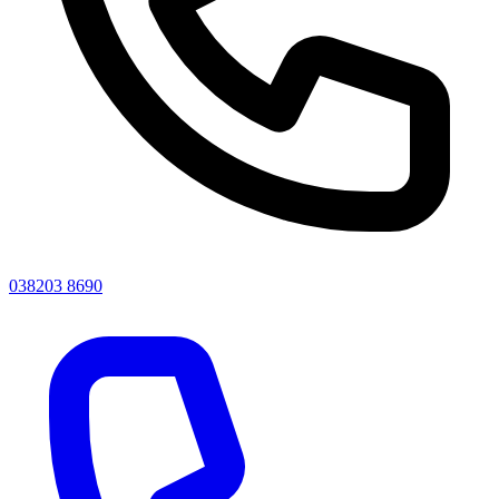
038203 8690