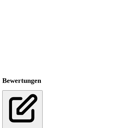
Bewertungen