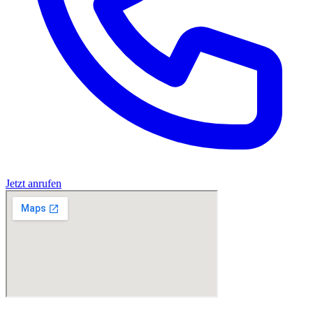
Jetzt anrufen