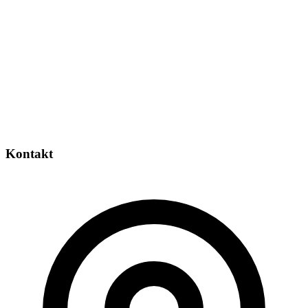
Kontakt