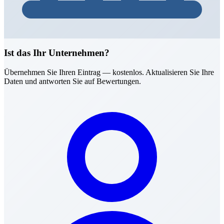
Ist das Ihr Unternehmen?
Übernehmen Sie Ihren Eintrag — kostenlos. Aktualisieren Sie Ihre
Daten und antworten Sie auf Bewertungen.