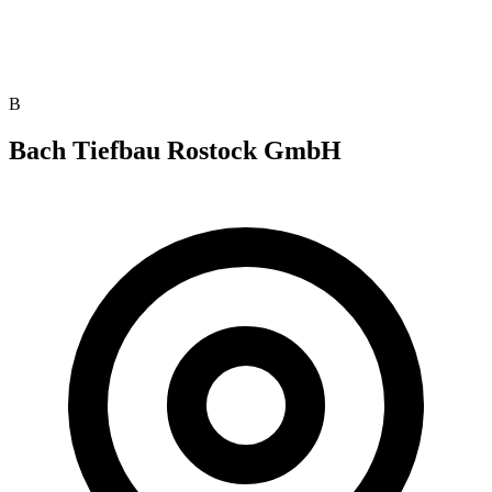
B
Bach Tiefbau Rostock GmbH