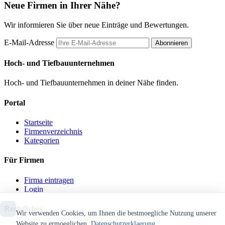
Neue Firmen in Ihrer Nähe?
Wir informieren Sie über neue Einträge und Bewertungen.
E-Mail-Adresse
Abonnieren
Hoch- und Tiefbauunternehmen
Hoch- und Tiefbauunternehmen in deiner Nähe finden.
Portal
Startseite
Firmenverzeichnis
Kategorien
Für Firmen
Firma eintragen
Login
Rechtliches
Wir verwenden Cookies, um Ihnen die bestmoegliche Nutzung unserer
Website zu ermoeglichen.
Datenschutzerklaerung