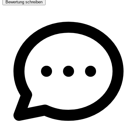
Bewertung schreiben