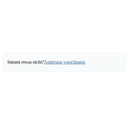
Stimmt etwas nicht?
Änderung vorschlagen