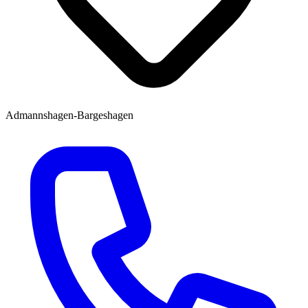
Admannshagen-Bargeshagen