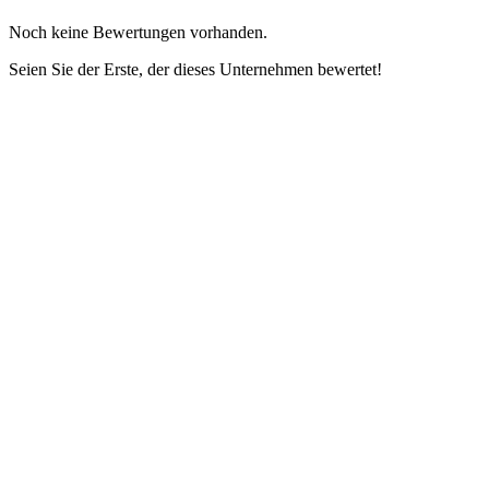
Noch keine Bewertungen vorhanden.
Seien Sie der Erste, der dieses Unternehmen bewertet!