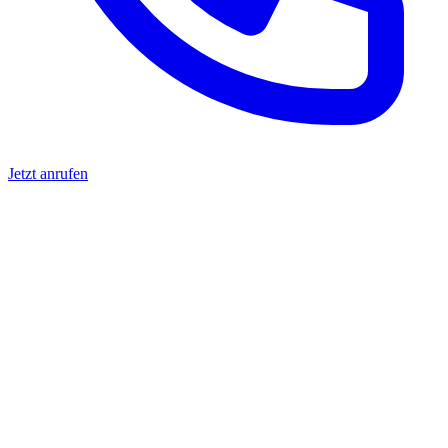
Jetzt anrufen