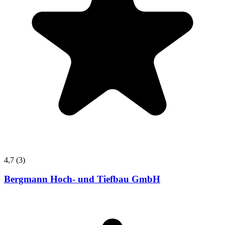
4,7
(3)
Bergmann Hoch- und Tiefbau GmbH