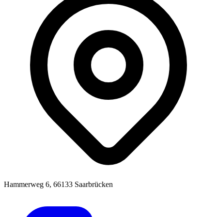
Hammerweg 6, 66133 Saarbrücken