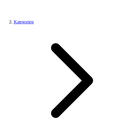
Kategorien