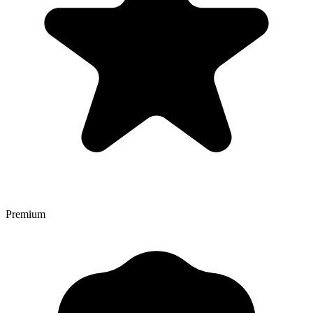
Premium