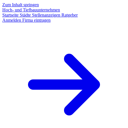
Zum Inhalt springen
Hoch- und Tiefbauunternehmen
Startseite
Städte
Stellenanzeigen
Ratgeber
Anmelden
Firma eintragen