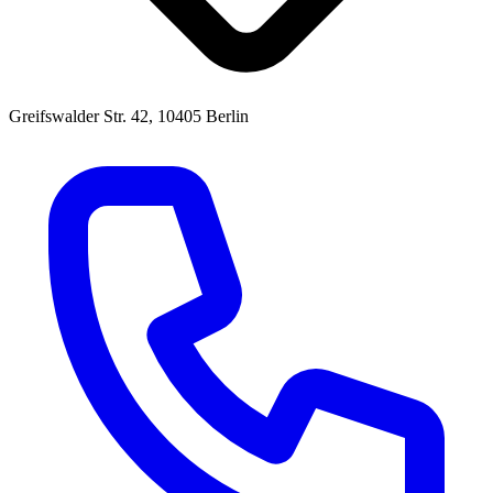
Greifswalder Str. 42, 10405 Berlin