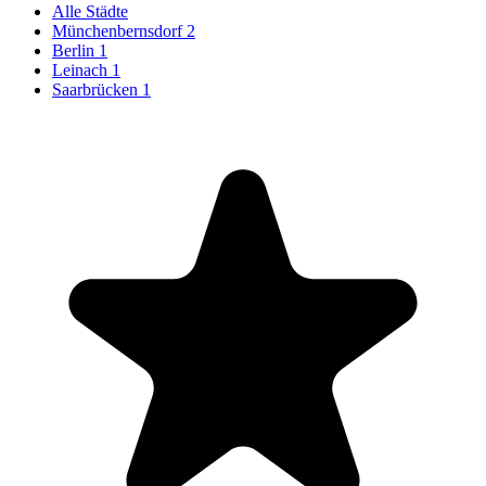
Alle Städte
Münchenbernsdorf
2
Berlin
1
Leinach
1
Saarbrücken
1