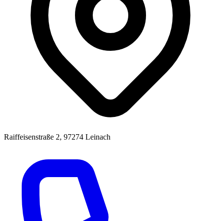
Raiffeisenstraße 2, 97274 Leinach