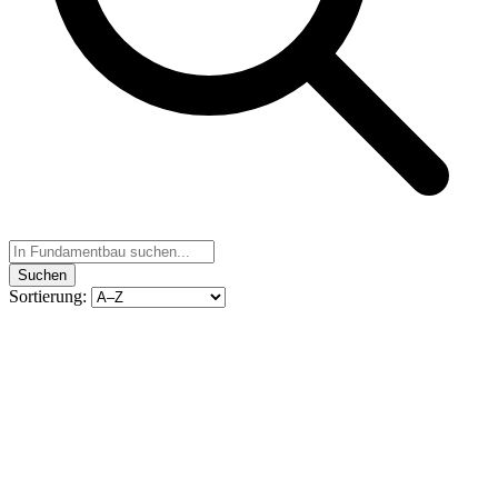
Suchen
Sortierung: