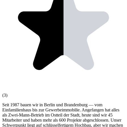
(3)
Seit 1987 bauen wir in Berlin und Brandenburg — vom
Einfamilienhaus bis zur Gewerbeimmobilie. Angefangen hat alles
als Zwei-Mann-Betrieb im Ostteil der Stadt, heute sind wir 45
Mitarbeiter und haben mehr als 600 Projekte abgeschlossen. Unser
Schwerpunkt liegt auf schlüsselfertigem Hochbau, aber wir machen