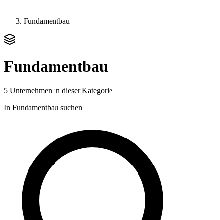
Fundamentbau
Fundamentbau
5 Unternehmen in dieser Kategorie
In Fundamentbau suchen