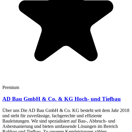
Premium
AD Bau GmbH & Co. & KG Hoch- und Tiefbau
Über uns Die AD Bau GmbH & Co. KG besteht seit dem Jahr 2018
und steht für zuverlässige, fachgerechte und effiziente
Bauleistungen. Wir sind spezialisiert auf Bau-, Abbruch- und
Asbestsanierung und bieten umfassende Lösungen im Bereich
Rohbau und Tiefbau. Zu unseren Kernleistungen zählen