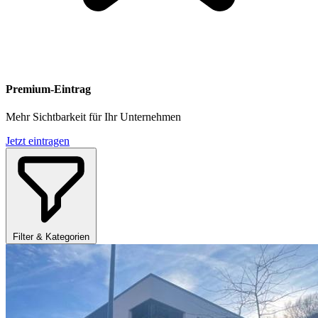
Premium-Eintrag
Mehr Sichtbarkeit für Ihr Unternehmen
Jetzt eintragen
Filter & Kategorien