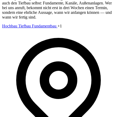
auch den Tiefbau selbst: Fundamente, Kanäle, Außenanlagen. Wer
bei uns anruft, bekommt nicht erst in drei Wochen einen Termin,
sondern eine ehrliche Aussage, wann wir anfangen können — und
wann wir fertig sind.
Hochbau
Tiefbau
Fundamentbau
+1