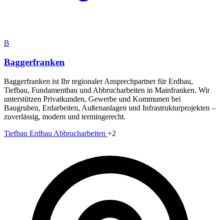
B
Baggerfranken
Baggerfranken ist Ihr regionaler Ansprechpartner für Erdbau,
Tiefbau, Fundamentbau und Abbrucharbeiten in Mainfranken. Wir
unterstützen Privatkunden, Gewerbe und Kommunen bei
Baugruben, Erdarbeiten, Außenanlagen und Infrastrukturprojekten –
zuverlässig, modern und termingerecht.
Tiefbau
Erdbau
Abbrucharbeiten
+2