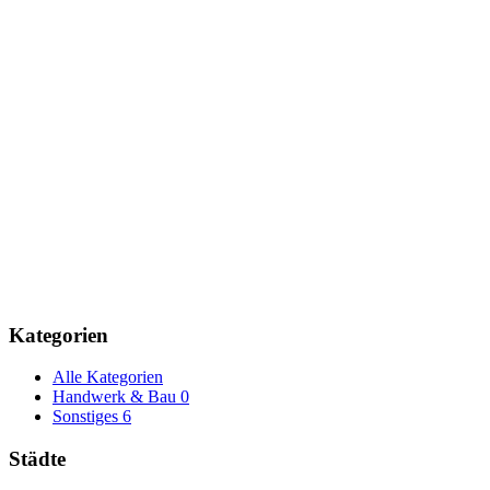
Kategorien
Alle Kategorien
Handwerk & Bau
0
Sonstiges
6
Städte