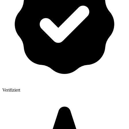
Verifiziert