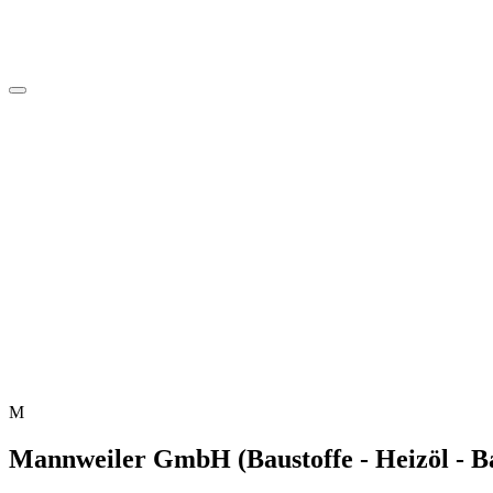
M
Mannweiler GmbH (Baustoffe - Heizöl - 