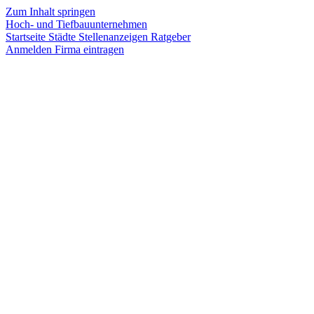
Zum Inhalt springen
Hoch- und Tiefbauunternehmen
Startseite
Städte
Stellenanzeigen
Ratgeber
Anmelden
Firma eintragen