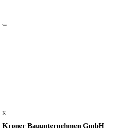
K
Kroner Bauunternehmen GmbH