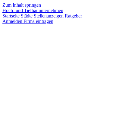
Zum Inhalt springen
Hoch- und Tiefbauunternehmen
Startseite
Städte
Stellenanzeigen
Ratgeber
Anmelden
Firma eintragen