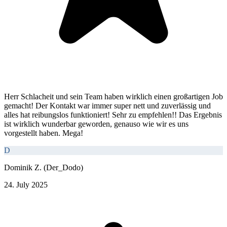
Herr Schlacheit und sein Team haben wirklich einen großartigen Job
gemacht! Der Kontakt war immer super nett und zuverlässig und
alles hat reibungslos funktioniert! Sehr zu empfehlen!! Das Ergebnis
ist wirklich wunderbar geworden, genauso wie wir es uns
vorgestellt haben. Mega!
D
Dominik Z. (Der_Dodo)
24. July 2025