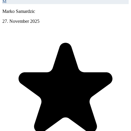
M
Marko Samardzic
27. November 2025