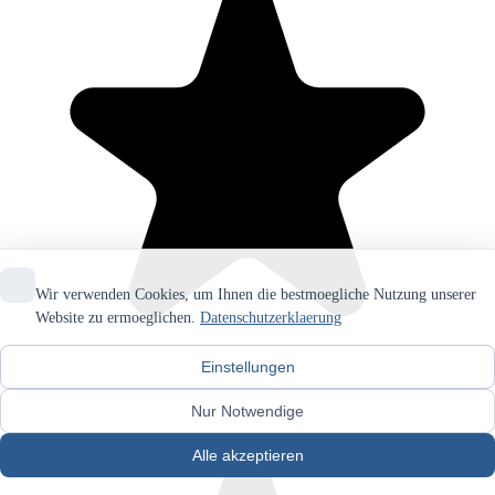
Wir verwenden Cookies, um Ihnen die bestmoegliche Nutzung unserer
Website zu ermoeglichen.
Datenschutzerklaerung
Einstellungen
Nur Notwendige
Alle akzeptieren