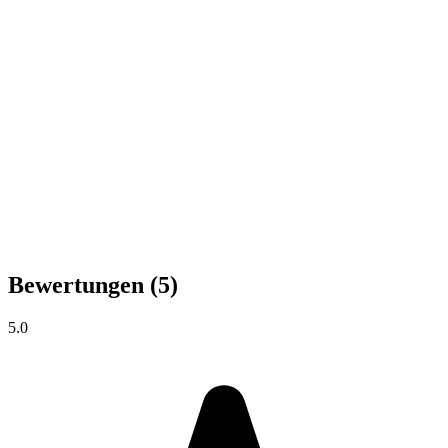
Bewertungen
(5)
5.0