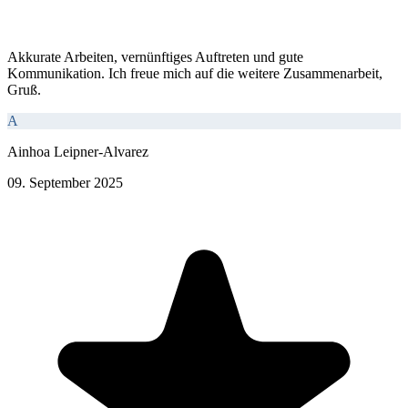
Akkurate Arbeiten, vernünftiges Auftreten und gute
Kommunikation. Ich freue mich auf die weitere Zusammenarbeit,
Gruß.
A
Ainhoa Leipner-Alvarez
09. September 2025