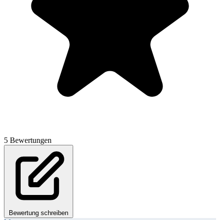
5 Bewertungen
Bewertung schreiben