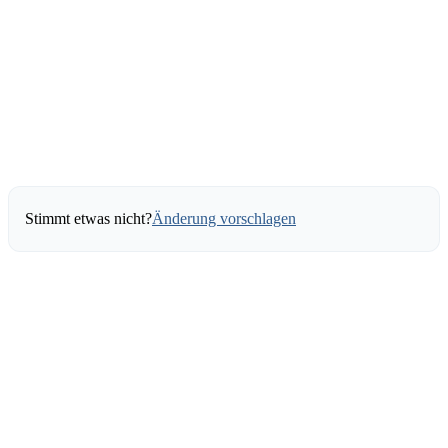
Stimmt etwas nicht?
Änderung vorschlagen