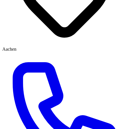
Aachen