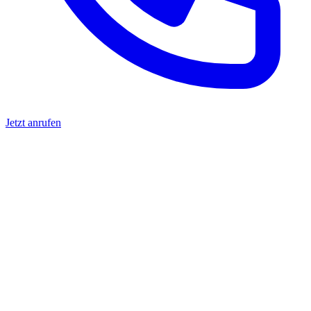
Jetzt anrufen