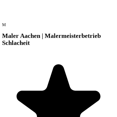
M
Maler Aachen | Malermeisterbetrieb
Schlacheit