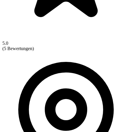
5.0
(5 Bewertungen)