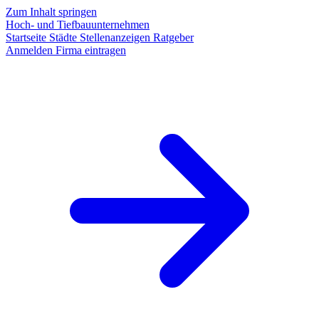
Zum Inhalt springen
Hoch- und Tiefbauunternehmen
Startseite
Städte
Stellenanzeigen
Ratgeber
Anmelden
Firma eintragen