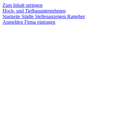
Zum Inhalt springen
Hoch- und Tiefbauunternehmen
Startseite
Städte
Stellenanzeigen
Ratgeber
Anmelden
Firma eintragen