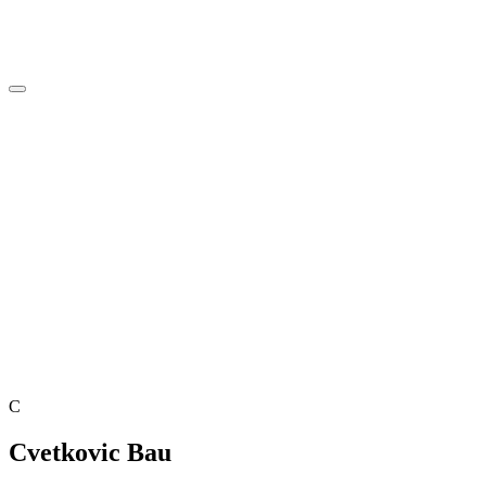
C
Cvetkovic Bau