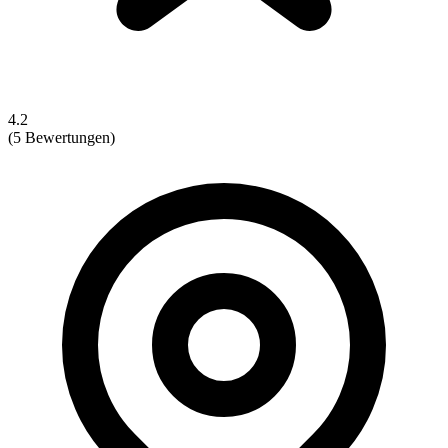
4.2
(5 Bewertungen)