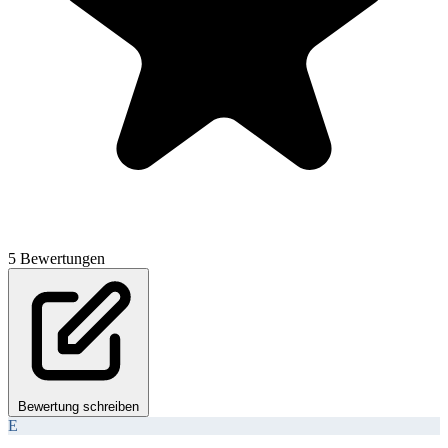
5 Bewertungen
Bewertung schreiben
E