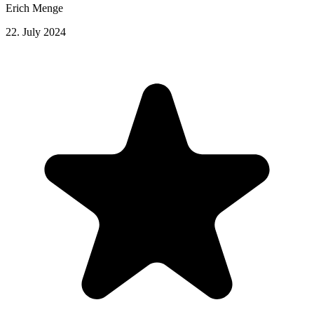
Erich Menge
22. July 2024