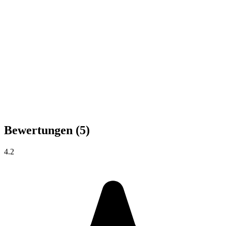
Bewertungen
(5)
4.2