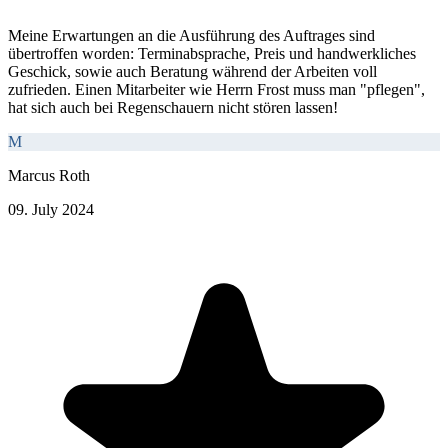
Meine Erwartungen an die Ausführung des Auftrages sind
übertroffen worden: Terminabsprache, Preis und handwerkliches
Geschick, sowie auch Beratung während der Arbeiten voll
zufrieden. Einen Mitarbeiter wie Herrn Frost muss man "pflegen",
hat sich auch bei Regenschauern nicht stören lassen!
M
Marcus Roth
09. July 2024