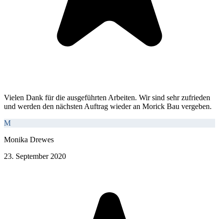
Vielen Dank für die ausgeführten Arbeiten. Wir sind sehr zufrieden
und werden den nächsten Auftrag wieder an Morick Bau vergeben.
M
Monika Drewes
23. September 2020