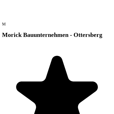
M
Morick Bauunternehmen - Ottersberg