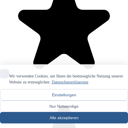
Wir verwenden Cookies, um Ihnen die bestmoegliche Nutzung unserer
Website zu ermoeglichen.
Datenschutzerklaerung
Einstellungen
Nur Notwendige
Alle akzeptieren