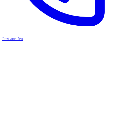
Jetzt anrufen