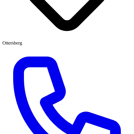
Ottersberg