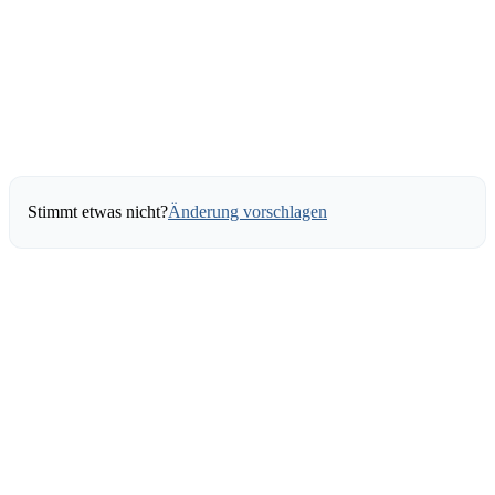
Stimmt etwas nicht?
Änderung vorschlagen