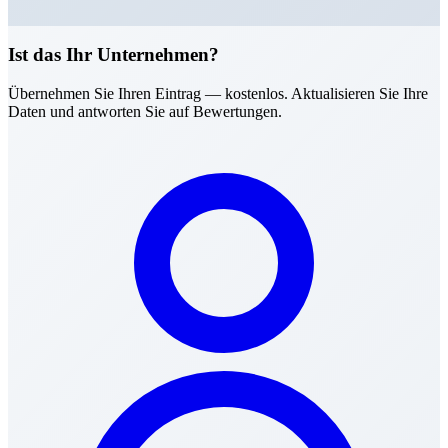
Ist das Ihr Unternehmen?
Übernehmen Sie Ihren Eintrag — kostenlos. Aktualisieren Sie Ihre
Daten und antworten Sie auf Bewertungen.