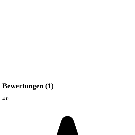
Bewertungen
(1)
4.0