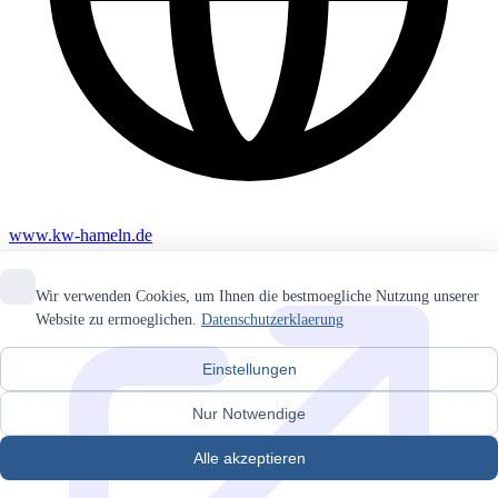
www.kw-hameln.de
Wir verwenden Cookies, um Ihnen die bestmoegliche Nutzung unserer
Website zu ermoeglichen.
Datenschutzerklaerung
Einstellungen
Nur Notwendige
Alle akzeptieren