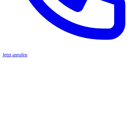
Jetzt anrufen