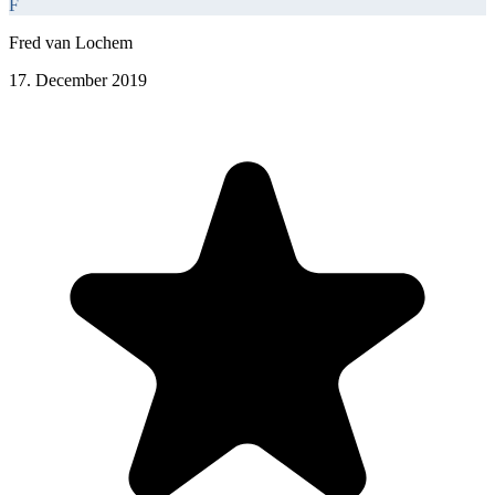
F
Fred van Lochem
17. December 2019