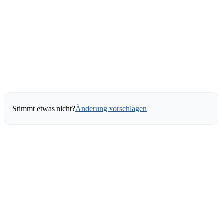
Stimmt etwas nicht?
Änderung vorschlagen