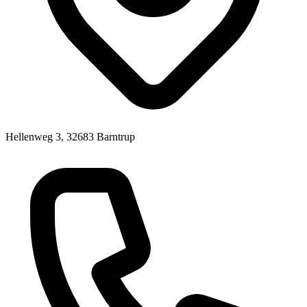
Hellenweg 3, 32683 Barntrup