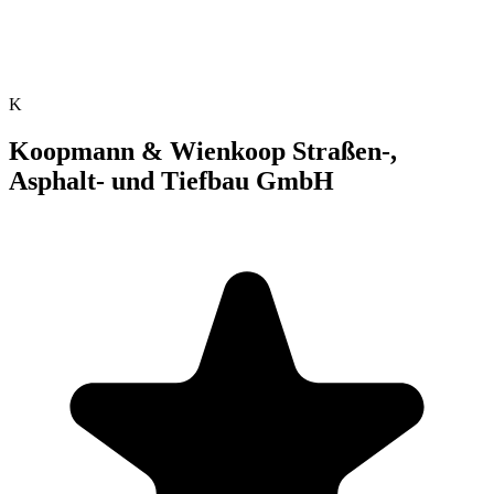
K
Koopmann & Wienkoop Straßen-,
Asphalt- und Tiefbau GmbH