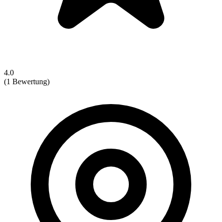
4.0
(1 Bewertung)