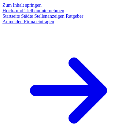
Zum Inhalt springen
Hoch- und Tiefbauunternehmen
Startseite
Städte
Stellenanzeigen
Ratgeber
Anmelden
Firma eintragen