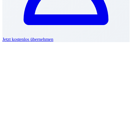
Jetzt kostenlos übernehmen