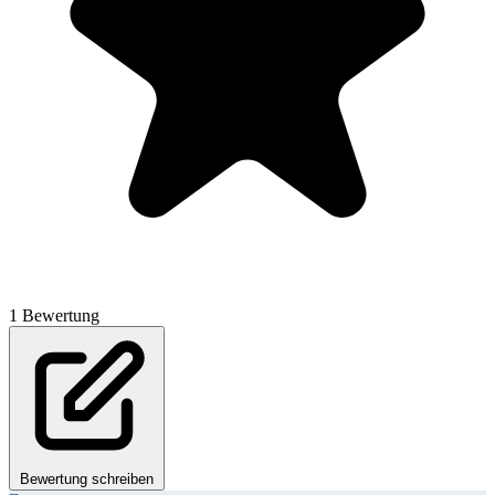
1 Bewertung
Bewertung schreiben