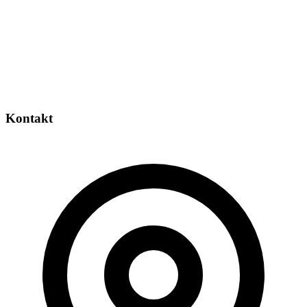
Kontakt