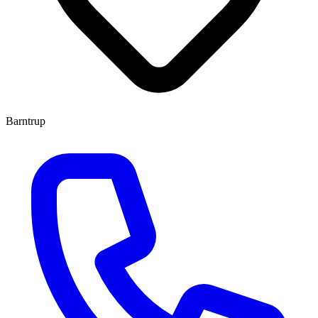
Barntrup