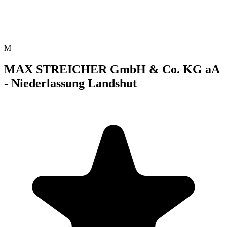
M
MAX STREICHER GmbH & Co. KG aA
- Niederlassung Landshut