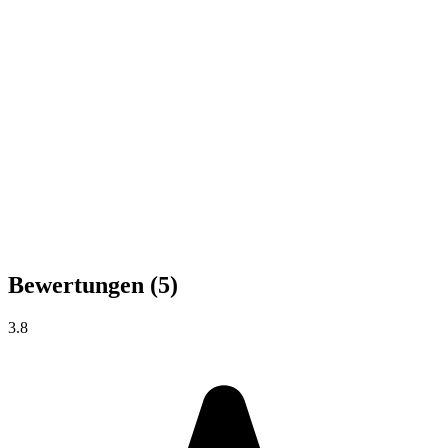
Bewertungen
(5)
3.8