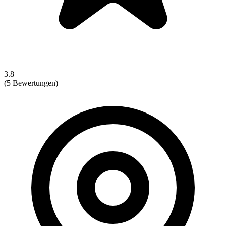
3.8
(5 Bewertungen)