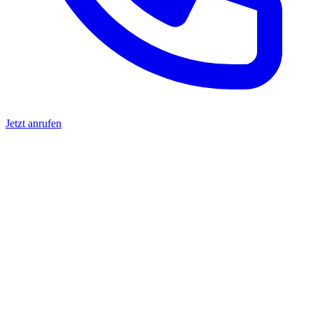
Jetzt anrufen