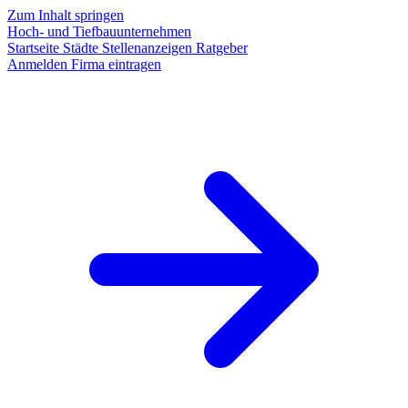
Zum Inhalt springen
Hoch- und Tiefbauunternehmen
Startseite
Städte
Stellenanzeigen
Ratgeber
Anmelden
Firma eintragen