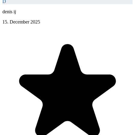
D
denis ij
15. December 2025