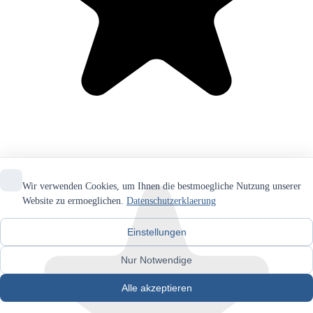
Wir verwenden Cookies, um Ihnen die bestmoegliche Nutzung unserer
Website zu ermoeglichen.
Datenschutzerklaerung
Einstellungen
Nur Notwendige
Alle akzeptieren