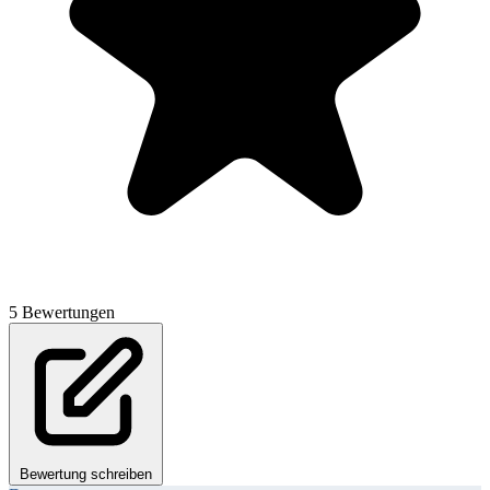
5 Bewertungen
Bewertung schreiben