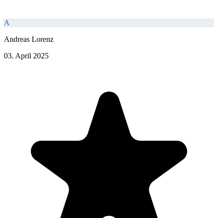
A
Andreas Lorenz
03. April 2025