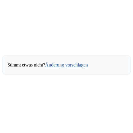
Stimmt etwas nicht?
Änderung vorschlagen