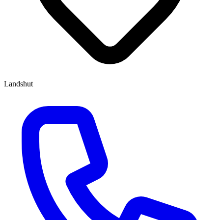
Landshut