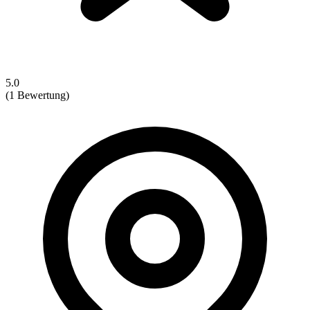
5.0
(1 Bewertung)