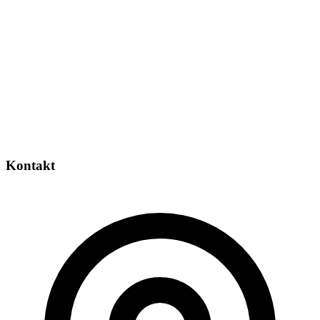
Kontakt