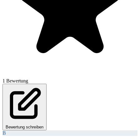
1 Bewertung
Bewertung schreiben
B