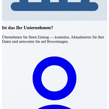
Ist das Ihr Unternehmen?
Übernehmen Sie Ihren Eintrag — kostenlos. Aktualisieren Sie Ihre
Daten und antworten Sie auf Bewertungen.