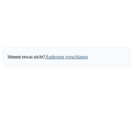
Stimmt etwas nicht?
Änderung vorschlagen