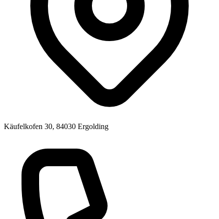
Käufelkofen 30, 84030 Ergolding