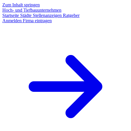
Zum Inhalt springen
Hoch- und Tiefbauunternehmen
Startseite
Städte
Stellenanzeigen
Ratgeber
Anmelden
Firma eintragen