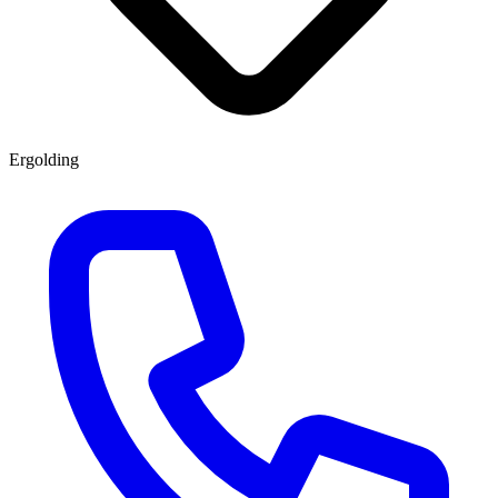
Ergolding