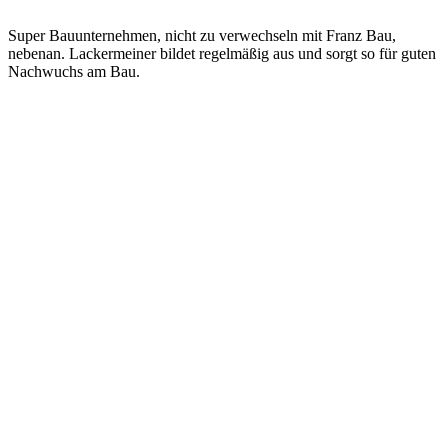
Super Bauunternehmen, nicht zu verwechseln mit Franz Bau,
nebenan. Lackermeiner bildet regelmäßig aus und sorgt so für guten
Nachwuchs am Bau.