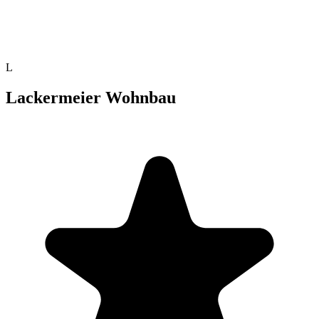
L
Lackermeier Wohnbau