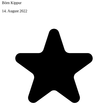
Börn Kippur
14. August 2022