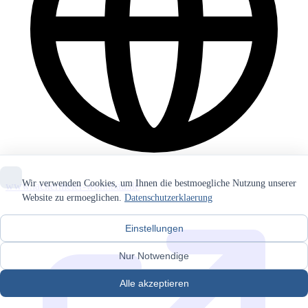
Wir verwenden Cookies, um Ihnen die bestmoegliche Nutzung unserer
www.lackermeier-wohnbau.de
Website zu ermoeglichen.
Datenschutzerklaerung
Einstellungen
Nur Notwendige
Alle akzeptieren