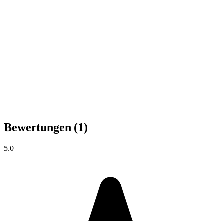
Bewertungen
(1)
5.0