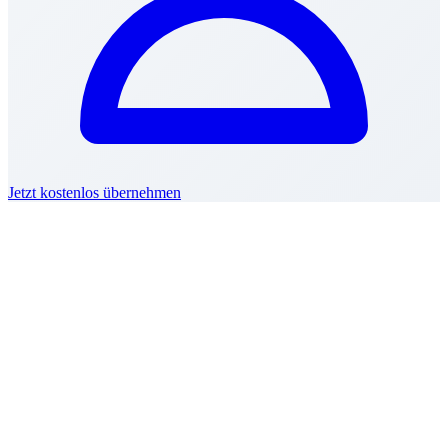
Jetzt kostenlos übernehmen